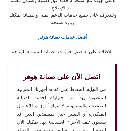
بأعلى جودة مع استخدام قطع غيار أصلية وضمان معتمد
بعد الإصلاح.
وللتعرف على جميع خدمات الدعم الفني والصيانة يمكنك
زيارة صفحة
أفضل خدمات صيانة هوفر
للاطلاع على تفاصيل خدمات الصيانة المنزلية المتاحة.
اتصل الآن على صيانة هوفر
في النهاية، الحفاظ على كفاءة أجهزتك المنزلية
المتطورة يبدأ من اختيارك لخدمة الصيانة
الصحيحة والمضمونة. لا تترك أجهزتك للأعطال
المتكررة أو الفنيين غير المعتمدين الذين قد
يسببون تلف الأجزاء الحساسة بها. يمكنك الآن
التواصل مع فريق تصليح أجهزة هوفر المحلة