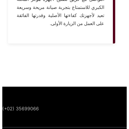
الكبري للاستمتاع بتجربة صيانة مريحة وسريعة
تعيد لأجهزتك كفاءتها الأصلية وقدرتها الفائقة
على العمل من الزيارة الأولى.
(+02) 35699066