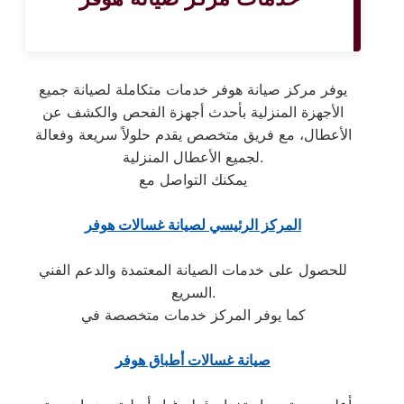
يوفر مركز صيانة هوفر خدمات متكاملة لصيانة جميع
الأجهزة المنزلية بأحدث أجهزة الفحص والكشف عن
الأعطال، مع فريق متخصص يقدم حلولاً سريعة وفعالة
لجميع الأعطال المنزلية.
يمكنك التواصل مع
المركز الرئيسي لصيانة غسالات هوفر
للحصول على خدمات الصيانة المعتمدة والدعم الفني
السريع.
كما يوفر المركز خدمات متخصصة في
صيانة غسالات أطباق هوفر