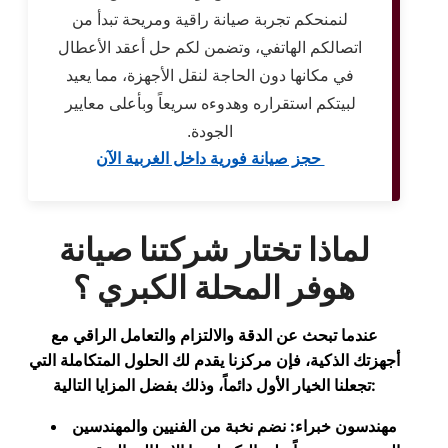
لنمنحكم تجربة صيانة راقية ومريحة تبدأ من
اتصالكم الهاتفي، وتضمن لكم حل أعقد الأعطال
في مكانها دون الحاجة لنقل الأجهزة، مما يعيد
لبيتكم استقراره وهدوءه سريعاً وبأعلى معايير
الجودة.
حجز صيانة فورية داخل الغربية الآن
لماذا تختار شركتنا صيانة
هوفر المحلة الكبري ؟
عندما تبحث عن الدقة والالتزام والتعامل الراقي مع
أجهزتك الذكية، فإن مركزنا يقدم لك الحلول المتكاملة التي
تجعلنا الخيار الأول دائماً، وذلك بفضل المزايا التالية:
مهندسون خبراء: نضم نخبة من الفنيين والمهندسين