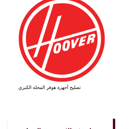
تصليح أجهزة هوفر المحلة الكبري