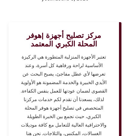
مركز تصليح أجهزة |هوفر
المحلة الكبري المعتمد
تعتبر الأجهزة المنزلية المتطورة هي الركيزة
الأساسية لراحة ورفاهية كل أسرة، وعند
تعرضها لأي عطل مفاجئ، يصبح البحث عن
الأيدي الخبيرة والخدمة المضمونة هو الأولوية
القصوى لضمان عودتها للعمل بنفس الكفاءة.
لذلك، يسعدنا أن نقدم لكم خدمات مركزنا
المتخصص في تصليح أجهزة هوفر المحلة
الكبري، حيث نجمع بين الخبرة الطويلة
والاحترافية العالية للتعامل مع كافة موديلات
الغسالات، المكنس، والثلاجات. نحن هنا