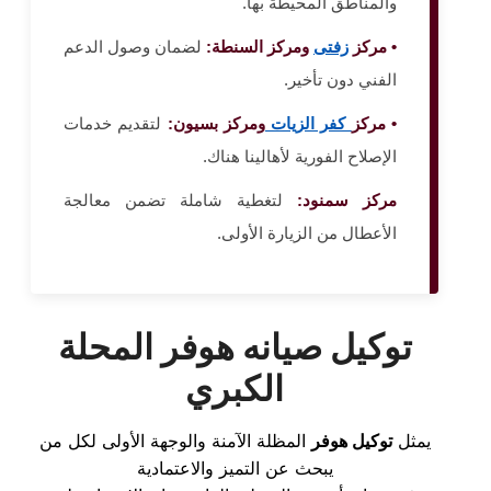
والمناطق المحيطة بها.
• مركز
زفتى
ومركز السنطة:
لضمان وصول الدعم
الفني دون تأخير.
• مركز
كفر الزيات
ومركز بسيون:
لتقديم خدمات
الإصلاح الفورية لأهالينا هناك.
مركز سمنود:
لتغطية شاملة تضمن معالجة
الأعطال من الزيارة الأولى.
توكيل صيانه هوفر المحلة
الكبري
يمثل
توكيل هوفر
المظلة الآمنة والوجهة الأولى لكل من
يبحث عن التميز والاعتمادية