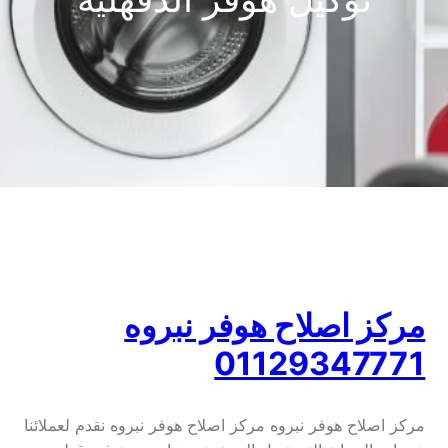
مركز اصلاح هوفر نبروه
01129347771
مركز اصلاح هوفر نبروه مركز اصلاح هوفر نبروه نقدم لعملائنا