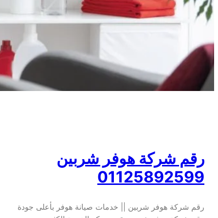
رقم شركة هوفر شربين
01125892599
رقم شركة هوفر شربين || خدمات صيانة هوفر بأعلى جودة