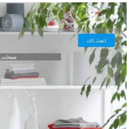
Facebook
Twitter
اتصل الان
صفحات ت