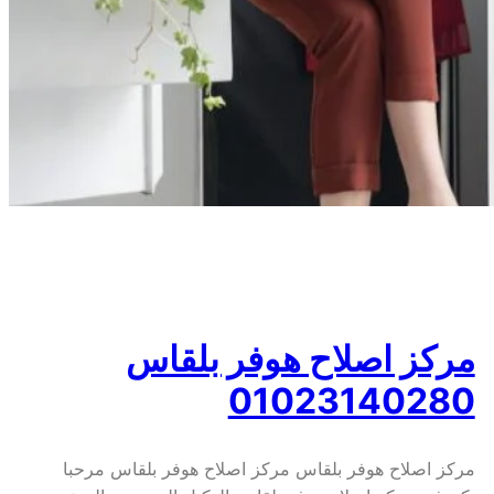
مركز اصلاح هوفر بلقاس
01023140280
مركز اصلاح هوفر بلقاس مركز اصلاح هوفر بلقاس مرحبا