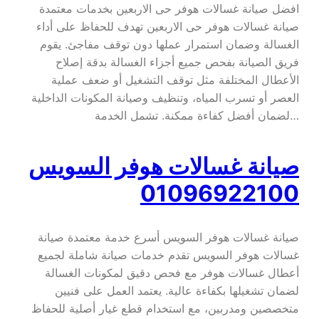
افضل صيانة غسالات هوفر حى الاربعين بخدمات معتمدة
صيانة غسالات هوفر حى الاربعين تهدف للحفاظ على أداء
الغسالة وضمان استمرار عملها دون توقف مفاجئ. يقوم
فريق الصيانة بفحص جميع أجزاء الغسالة بدقة إصلاح
الأعطال المختلفة مثل توقف التشغيل أو ضعف عملية
العصر أو تسرب المياه، وتنظيف وصيانة المكونات الداخلية
لضمان أفضل كفاءة ممكنة. تشمل الخدمة…
صيانة غسالات هوفر السويس
01096922100
صيانة غسالات هوفر السويس أسرع خدمة معتمدة صيانة
غسالات هوفر السويس تقدم خدمات صيانة شاملة لجميع
أعطال غسالات هوفر مع فحص دقيق لمكونات الغسالة
لضمان تشغيلها بكفاءة عالية. يعتمد العمل على فنيين
متخصصين ومدربين، مع استخدام قطع غيار أصلية للحفاظ