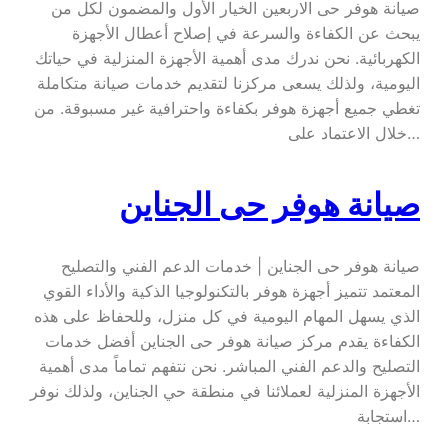
صيانة هوفر حى الاربعين الخيار الأول والمضمون لكل من
يبحث عن الكفاءة والسرعة في إصلاح أعطال الأجهزة
الكهربائية. نحن ندرك مدى أهمية الأجهزة المنزلية في حياتك
اليومية، ولذلك يسعى مركزنا لتقديم خدمات صيانة متكاملة
تغطي جميع أجهزة هوفر بكفاءة واحترافية غير مسبوقة. من
خلال الاعتماد على…
صيانة هوفر حى الجناين
صيانة هوفر حى الجناين | خدمات الدعم الفني والتصليح
المعتمد تتميز أجهزة هوفر بالتكنولوجيا الذكية والأداء القوي
الذي يسهل المهام اليومية في كل منزل، وللحفاظ على هذه
الكفاءة يقدم مركز صيانة هوفر حى الجناين أفضل خدمات
التصليح والدعم الفني المباشر. نحن نتفهم تماماً مدى أهمية
الأجهزة المنزلية لعملائنا في منطقة حي الجناين، ولذلك نوفر
استجابة…