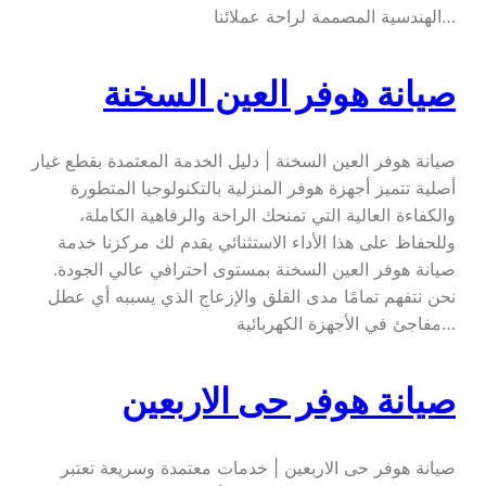
الهندسية المصممة لراحة عملائنا…
صيانة هوفر العين السخنة
صيانة هوفر العين السخنة | دليل الخدمة المعتمدة بقطع غيار
أصلية تتميز أجهزة هوفر المنزلية بالتكنولوجيا المتطورة
والكفاءة العالية التي تمنحك الراحة والرفاهية الكاملة،
وللحفاظ على هذا الأداء الاستثنائي يقدم لك مركزنا خدمة
صيانة هوفر العين السخنة بمستوى احترافي عالي الجودة.
نحن نتفهم تمامًا مدى القلق والإزعاج الذي يسببه أي عطل
مفاجئ في الأجهزة الكهربائية…
صيانة هوفر حى الاربعين
صيانة هوفر حى الاربعين | خدمات معتمدة وسريعة تعتبر