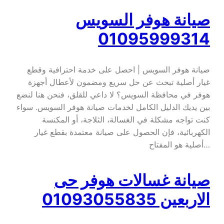
صيانة هوفر السويس
01095999314
صيانة هوفر السويس | احصل على خدمة احترافية وقطع
غيار أصلية تبحث عن حل سريع ومضمون لأعطال أجهزة
هوفر في محافظة السويس؟ لا داعي للقلق، فنحن هنا لنضع
بين يديك الدليل الكامل لخدمات صيانة هوفر السويس. سواء
كنت تواجه مشكلة في الغسالة، الثلاجة، أو المكنسة
الكهربائية، فإن الحصول على صيانة معتمدة بقطع غيار
أصلية هو المفتاح…
صيانة غسالات هوفر حى
الاربعين 01093055835