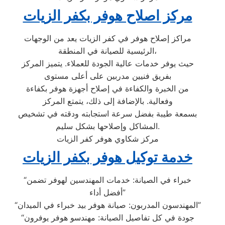
مركز اصلاح هوفر بكفر الزيات
مراكز إصلاح هوفر في كفر الزيات يعد من الوجهات
الرئيسية للصيانة في المنطقة،
حيث يوفر خدمات عالية الجودة للعملاء. يتميز المركز
بفريق فنيين مدربين على أعلى مستوى
من الخبرة والكفاءة في إصلاح أجهزة هوفر بكفاءة
وفعالية. بالإضافة إلى ذلك، يتمتع المركز
بسمعة طيبة بفضل سرعة استجابته ودقته في تشخيص
المشاكل وإصلاحها بشكل سليم.
مركز شكاوي هوفر كفر الزيات
خدمة توكيل هوفر بكفر الزيات
“خبراء في الصيانة: خدمات المهندسين لهوفر تضمن
أفضل أداء”
“المهندسون المدربون: صيانة هوفر بيد خبراء في الميدان”
“جودة في كل تفاصيل الصيانة: مهندسو هوفر يوفرون