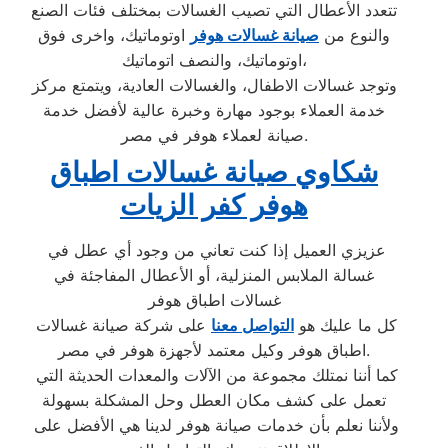
تتعدد الأعطال التي تصيب الغسالات بمختلف فئات الصنع
والنوع من
صيانة غسالات هوفر
اوتوماتيك، واخرى فوق
اوتوماتيك، والنصف اتوماتيك،
وتوجد غسالات الاطفال، والغسالات العادية، ويتمتع مركز
خدمة العملاء بوجود مهارة وخبرة عالية لأفضل خدمة
صيانة لعملاء هوفر في مصر.
شكاوي صيانة غسالات اطباق
هوفر كفر الزيات
عزيزي العميل إذا كنت تعاني من وجود أي عطل في
غسالة الملابس المنزلية، أو الأعطال المفاجئة في
غسالات اطباق هوفر
كل ما عليك هو
التواصل معنا
على شركة صيانة غسالات
اطباق هوفر وكيل معتمد لأجهزة هوفر في مصر.
كما أننا نمتلك مجموعة من الآلات والمعدات الحديثة التي
تعمل على كشف مكان العطل وحل المشكلة بسهولة
ولأننا نعلم بأن خدمات صيانة هوفر لدينا هي الأفضل على