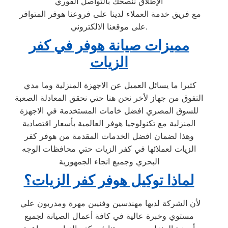
الإطلاق ننصحك بالتواصل الفوري
مع فريق خدمة العملاء لدينا على فروعنا هوفر المتوافر
على موقعنا الالكتروني.
مميزات صيانة هوفر في كفر
الزيات
كثيرا ما يسائل العميل عن الاجهزة المنزلية وما مدي
التفوق من جهاز لأخر نحن هنا حتي نحقق المعادلة الصعبة
للسوق المصري افضل خامات المستخدمة في الاجهزة
المنزلية مع تكنولوجيا هوفر العالمية بأسعار اقتصادية
وهذا لضمان افضل الخدمات المقدمة من هوفر كفر
الزيات لعملائها في كفر الزيات حتي محافظات الوجه
البحري وجميع انجاء الجمهورية
لماذا توكيل هوفر كفر الزيات؟
لأن الشركة لديها مهندسين وفنيين مهرة ومدربون علي
مستوي وخبرة عالية في كافة أعمال الصيانة لجميع