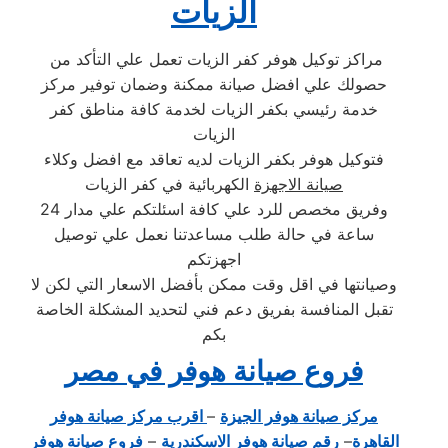
الزيات
مراكز توكيل هوفر كفر الزيات تعمل علي التأكد من
حصولك علي افضل صيانة ممكنة وضمان توفير مركز
خدمة رئيسي بكفر الزيات لخدمة كافة مناطق كفر
الزيات
فتوكيل هوفر بكفر الزيات لديه تعاقد مع افضل وكلاء
صيانة الاجهزة
الكهربائية في كفر الزيات
وفريق مخصص للرد علي كافة اسئلتكم علي مدار 24
ساعة في حالة طلب مساعدتنا نعمل علي توصيل
اجهزتكم
وصيانتها في اقل وقت ممكن بأفضل الاسعار التي لكن لا
تقبل المنافسة بفريق دعم فني لتحديد المشكلة الخاصة
بكم
فروع صيانة هوفر في مصر
مركز صيانة هوفر الجيزة
–
اقرب مركز صيانة هوفر
القاهرة
–
رقم صيانة هوفر الاسكندرية
–
فروع صيانة هوفر