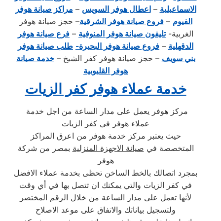
الاسماعيلية
–
اعطال هوفر السويس
–
مراكز صيانة هوفر
الفيوم
–
فروع صيانة هوفر الشرقية
– حجز صيانة هوفر
الغربية-
تليفون صيانة هوفر المنوفية
–
فرع صيانة هوفر
الدقهلية
–
فروع صيانة هوفر البحيرة-
طلب صيانة هوفر
بني سويف
– حجز صيانة هوفر كفر الشيخ –
خدمة صيانة
هوفر القليوبية
خدمة عملاء هوفر كفر الزيات
مركز هوفر يعمل على مدار الساعة من اجل خدمة
عملاء هوفر في كفر الزيات
حيث يعتبر مركز خدمة هوفر من اعرق المراكز
المتخصصة في
صيانة الاجهزة المنزلية
بمصر من شركة
هوفر
بمجرد اتصالك بالخط الساخن تحظى بخدمة عملاء الافضل
في كفر الزيات والتي يمكنك ان تتصل بها في أي وقت
لأنها تعمل على مدار الساعة من خلال الرقم المختصر
ولتسجيل بياناتك والاتفاق على موعد الاصلاح