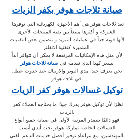
صيانة ثلاجات هوفر بكفر الزيات
تعد ثلاجات هوفر هي أهم الأجهزة الكهربائية التي توفرها
الشركة و أكثرها مبيعاً بين بقية المنتجات الأخرى,
لأنها قوية جداً في عمليات التبريد و تتضمن بعض التقنيات
المتميزة كتقنية الانفلتر,
لأن مثل هذه الإمكانيات المرتفعة لا يمكن أن تتوافر أبداً
بسعر كهذا الذي نقدمه في
صيانة ثلاجات هوفر
نحن نعرف جيدا مدي التوتر والارتباك عند حدوث عطل
في ثلاجة هوفر.
توكيل غسالات هوفر كفر الزيات
نظرًا لأن توكيل هوفر يدرك جيدًا ما يحتاجه العملاء كفر
الزيات،
فهو دائمًا يتصدر المرتبة الأولى في صيانة جميع أنواع
الغسالات الخاصة بماركة هوفر تحت أيدي أنسب
المهندسين، مع مراعاة توفير أفضل خدمات الدعم الفني.