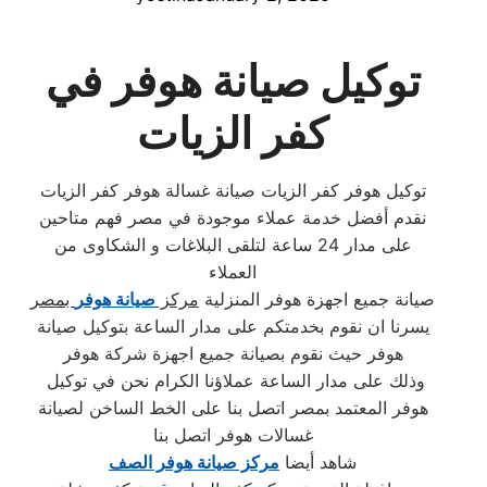
توكيل صيانة هوفر في
كفر الزيات
توكيل هوفر كفر الزيات صيانة غسالة هوفر كفر الزيات
نقدم أفضل خدمة عملاء موجودة في مصر فهم متاحين
على مدار 24 ساعة لتلقى البلاغات و الشكاوى من
العملاء
صيانة جميع اجهزة هوفر المنزلية
مركز
صيانة هوفر
بمصر
يسرنا ان نقوم بخدمتكم على مدار الساعة بتوكيل صيانة
هوفر حيث نقوم بصيانة جميع اجهزة شركة هوفر
وذلك على مدار الساعة عملاؤنا الكرام نحن في توكيل
هوفر المعتمد بمصر اتصل بنا على الخط الساخن لصيانة
غسالات هوفر اتصل بنا
شاهد أيضا
مركز صيانة هوفر الصف