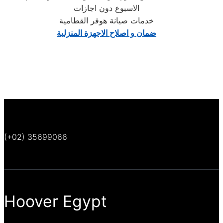
الاسبوع دون اجازات
خدمات صيانة هوفر القطامية
ضمان و اصلاح الاجهزة المنزلية
(+02) 35699066
Hoover Egypt