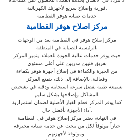
فورية وإصلاح سريع لأجهزتك الكهربائية.
خدمات صيانة هوفر القطامية
مركز اصلاح هوفر القطامية
مركز إصلاح هوفر في القطامية يعد من الوجهات
الرئيسية للصيانة في المنطقة،
حيث يوفر خدمات عالية الجودة للعملاء. يتميز المركز
بفريق فنيين مدربين على أعلى مستوى
من الخبرة والكفاءة في إصلاح أجهزة هوفر بكفاءة
وفعالية. بالإضافة إلى ذلك، يتمتع المركز
بسمعة طيبة بفضل سرعة استجابته ودقته في تشخيص
المشاكل وإصلاحها بشكل سليم.
كما يوفر المركز قطع الغيار الأصلية لضمان استمرارية
أداء الأجهزة بأفضل حال.
في النهاية، يعتبر مركز إصلاح هوفر في القطامية
خياراً موثوقاً لكل من يبحث عن خدمة صيانة محترفة
وموثوقة لأجهزتهم.