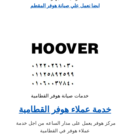
ايضا نعمل علي صيانة هوفر المقطم
خدمات صيانة هوفر القطامية
خدمة عملاء هوفر القطامية
مركز هوفر يعمل على مدار الساعه من اجل خدمة
عملاء هوفر في القطامية