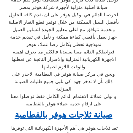
صيانة اصلية منزلية لأجهزة شركة هوفر بمصر
لحرصنا الدائم في توكيل هوفر على ان نقدم كافة الحلول
بأفضل السبل الممكنة من خلال توفير قطع الغيار الاصلية
وبخدمة تتوافق مع اعلي معايير الجودة لتسليم العميل
جهاز يعمل بأقصي كفاءة ممكنة و نأمل في تقديم خدمة
نموذجية تحظى بكامل رضا عملاء هوفر
فتواصلكم الدائم معنا يسعدنا فالكثير منا يعرف اهمية
الاجهزة الكهربائية المنزلية والاضرار الناتجة عن تعطلها
والوقت اللازم لصيانتها
ونحن في مركز صيانة هوفر في القطامية الاجدر على
ذلك بأن لا ندخر جهدا كي نلبي جميع طلبات الصيانة
المنزلية
و نولي عملائنا الاهتمام الدائم الكامل فقط تواصلوا معنا
على ارقام خدمة عملاء هوفر بالقطامية
صيانة ثلاجات هوفر بالقطامية
تعد ثلاجات هوفر هي أهم الأجهزة الكهربائية التي توفرها