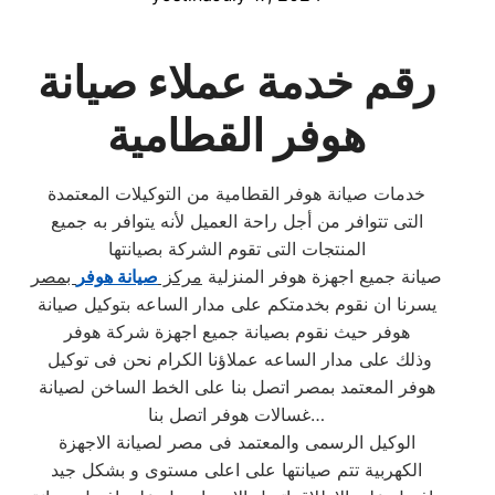
رقم خدمة عملاء صيانة
هوفر القطامية
خدمات صيانة هوفر القطامية من التوكيلات المعتمدة
التى تتوافر من أجل راحة العميل لأنه يتوافر به جميع
المنتجات التى تقوم الشركة بصيانتها
صيانة جميع اجهزة هوفر المنزلية
مركز
صيانة هوفر
بمصر
يسرنا ان نقوم بخدمتكم على مدار الساعه بتوكيل صيانة
هوفر حيث نقوم بصيانة جميع اجهزة شركة هوفر
وذلك على مدار الساعه عملاؤنا الكرام نحن فى توكيل
هوفر المعتمد بمصر اتصل بنا على الخط الساخن لصيانة
غسالات هوفر اتصل بنا…
الوكيل الرسمى والمعتمد فى مصر لصيانة الاجهزة
الكهربية تتم صيانتها على اعلى مستوى و بشكل جيد