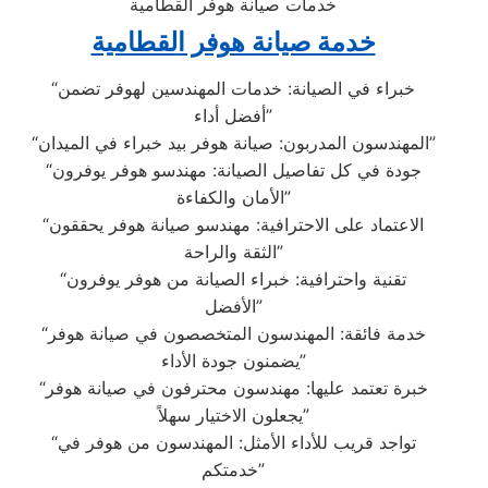
خدمات صيانة هوفر القطامية
خدمة صيانة هوفر القطامية
“خبراء في الصيانة: خدمات المهندسين لهوفر تضمن
أفضل أداء”
“المهندسون المدربون: صيانة هوفر بيد خبراء في الميدان”
“جودة في كل تفاصيل الصيانة: مهندسو هوفر يوفرون
الأمان والكفاءة”
“الاعتماد على الاحترافية: مهندسو صيانة هوفر يحققون
الثقة والراحة”
“تقنية واحترافية: خبراء الصيانة من هوفر يوفرون
الأفضل”
“خدمة فائقة: المهندسون المتخصصون في صيانة هوفر
يضمنون جودة الأداء”
“خبرة تعتمد عليها: مهندسون محترفون في صيانة هوفر
يجعلون الاختيار سهلاً”
“تواجد قريب للأداء الأمثل: المهندسون من هوفر في
خدمتكم”