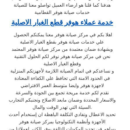
هدفنا كما قلنا هو ارضاء العميل تواصلو معنا للصيانة
خدمات صيانة هوفر القطامية
خدمة عملاء هوفر قطع الغيار الاصلية
اهلا بكم في مركز صيانة هوفر معنا يمكنكم الحصول
علي خدمات صيانة هوفر بقطع الغيار الاصلية
وبشهادة ضمان معتمدة من مركز صيانة هوفر المعتمد
نحن في مركز صيانة هوفر نوفر لكم الحلول التقنية
وقطع الغيار الاصلية
و نساعدكم في اتمام الصيانة اللازمة لأجهزتكم المنزلية
في الحدود الامنة التي تحافظ علي الكفاءة المعتادة
لاجهزة هوفر وايضا متوسط العمر الافتراضي
نقدم لكم خدمة مريحة تجمع بين الجودة والسرعة
والاسعار المحددة وضمان مابعد الاصلاح ونجنبكم التجارب
السيئة التي تهدر الوقت والمال.
تحديد الاعطال وتفادي التكلفة الباهظة ان إستخدام أحدث
الأجهزة وأنظمة التكنولوجيا بمركز صيانة هوفر
يساهم في تحديد المكونات التالفة يوفر الكثير لعملائنا من