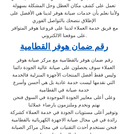
تعمل على كشف مكان العطل وحل المشكلة بسهولة
ولأننا نعلم بأن خدمات صيانة هوفر لدينا هي الأفضل على
الإطلاق ننصحك بالتواصل الفوري
مع فريق خدمة العملاء لدينا على فروعنا هوفر المتوافر
على موقعنا الالكتروني.
رقم ضمان هوفر القطامية
رقم ضمان هوفر بالقطامية مع مركز صيانة هوفر
العملاء سوف يحصلون على صيانة عالية الجودة دائما
وليس فقط أفضل المنتجات الأجهزة المنزلية فالخدمة
التي نقدمها ليست خدمة عادية بل هي أحسن وأسرع
خدمة صيانة في القطامية
وعلى أعلى معايير الجودة الموجودة في السوق فنحن
نهتم ونخدم وملتزمون بارضاء عملائنا
وتوفير أعلى مستويات الجودة في خدمة العملاء كشركة
رائدة في في مجال صيانة الاجهزة الكهربائية بالقطامية
فنحن نستخدم أحدث التقنيات في مجال مراكز الصيانة