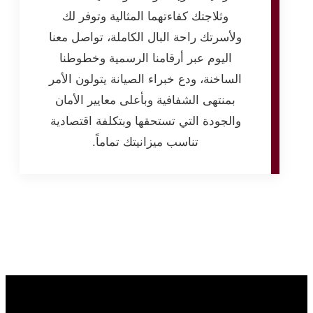
وثلاجتك كفاءتهما المثالية وتوفر لك
ولأسرتك راحة البال الكاملة، تواصل معنا
اليوم عبر أرقامنا الرسمية وخطوطنا
الساخنة، ودع خبراء الصيانة يتولون الأمر
بمنتهى الشفافية وبأعلى معايير الأمان
والجودة التي تستحقها وبتكلفة اقتصادية
تناسب ميزانيتك تماماً.