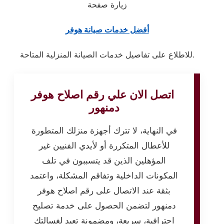
زيارة صفحة
أفضل خدمات صيانة هوفر
للاطلاع على تفاصيل خدمات الصيانة المنزلية المتاحة.
اتصل الان علي رقم اصلاح هوفر
دمنهور
في النهاية، لا تترك أجهزة منزلك المتطورة
للأعطال المتكررة أو لأيدي الفنيين غير
المؤهلين الذين قد يتسببون في تلف
المكونات الداخلية وتفاقم المشكلة، واعتمد
بثقة عند الاتصال على رقم اصلاح هوفر
دمنهور لتضمن الحصول على خدمة تصليح
احترافية، سريعة، ومضمونة تعيد لغسالتك