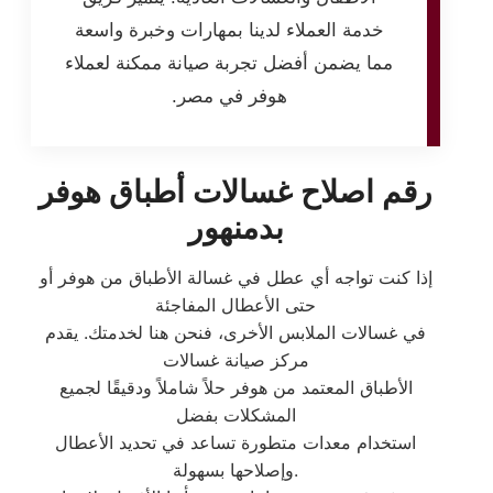
خدمة العملاء لدينا بمهارات وخبرة واسعة
مما يضمن أفضل تجربة صيانة ممكنة لعملاء
هوفر في مصر.
رقم اصلاح غسالات أطباق هوفر
بدمنهور
إذا كنت تواجه أي عطل في غسالة الأطباق من هوفر أو
حتى الأعطال المفاجئة
في غسالات الملابس الأخرى، فنحن هنا لخدمتك. يقدم
مركز صيانة غسالات
الأطباق المعتمد من هوفر حلاً شاملاً ودقيقًا لجميع
المشكلات بفضل
استخدام معدات متطورة تساعد في تحديد الأعطال
وإصلاحها بسهولة.