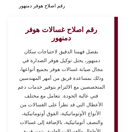
رقم اصلاح هوفر دمنهور
رقم اصلاح غسالات هوفر
دمنهور
بفضل فهمنا الدقيق لاحتياجات سكان
دمنهور، يحتل توكيل هوفر الصدارة في
مجال صيانة غسالات هوفر بجميع أنواعها،
وذلك بمساعدة فريق من أمهر المهندسين
المتخصصين مع الالتزام بتوفير خدمات دعم
فني عالية الجودة. نتعامل مع مختلف
الأعطال التي قد تطرأ على الغسالات من
الأنواع الأوتوماتيكية، الفوق أوتوماتيكية،
والنصف أتوماتيكية، بالإضافة إلى غسالات
الأطفال والغسالات العادية. يتميز فريق