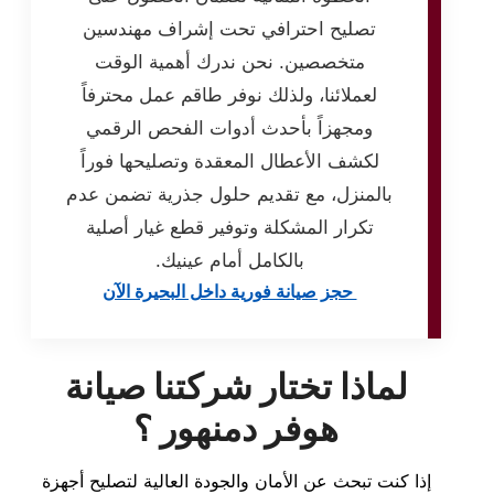
تصليح احترافي تحت إشراف مهندسين
متخصصين. نحن ندرك أهمية الوقت
لعملائنا، ولذلك نوفر طاقم عمل محترفاً
ومجهزاً بأحدث أدوات الفحص الرقمي
لكشف الأعطال المعقدة وتصليحها فوراً
بالمنزل، مع تقديم حلول جذرية تضمن عدم
تكرار المشكلة وتوفير قطع غيار أصلية
بالكامل أمام عينيك.
حجز صيانة فورية داخل البحيرة الآن
لماذا تختار شركتنا صيانة
هوفر دمنهور ؟
إذا كنت تبحث عن الأمان والجودة العالية لتصليح أجهزة