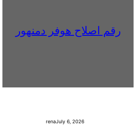
رقم اصلاح هوفر دمنهور
rena
July 6, 2026