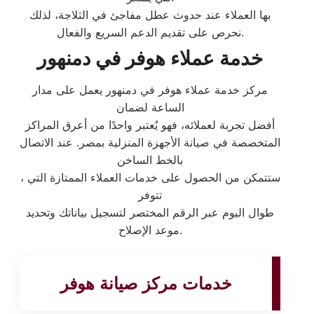
بها العملاء عند حدوث عطل مفاجئ في الثلاجة، لذلك
نحرص على تقديم الدعم السريع والفعال.
خدمة عملاء هوفر في دمنهور
مركز خدمة عملاء هوفر في دمنهور يعمل على مدار
الساعة لضمان
أفضل تجربة لعملائه، فهو يُعتبر واحدًا من أعرق المراكز
المتخصصة في صيانة الأجهزة المنزلية بمصر. عند الاتصال
بالخط الساخن
، ستتمكن من الحصول على خدمات العملاء الممتازة التي
تتوفر
طوال اليوم عبر الرقم المختصر لتسجيل بياناتك وتحديد
موعد الإصلاح.
خدمات مركز صيانة هوفر