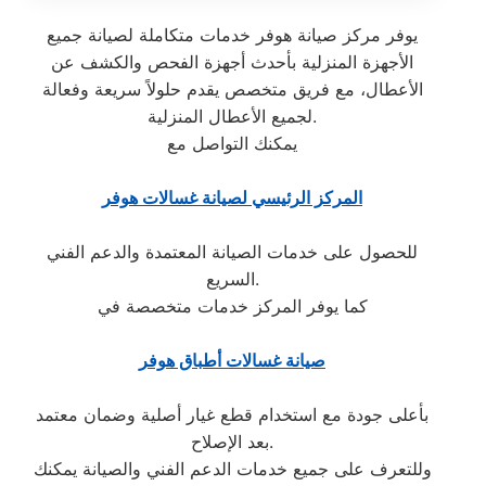
يوفر مركز صيانة هوفر خدمات متكاملة لصيانة جميع
الأجهزة المنزلية بأحدث أجهزة الفحص والكشف عن
الأعطال، مع فريق متخصص يقدم حلولاً سريعة وفعالة
لجميع الأعطال المنزلية.
يمكنك التواصل مع
المركز الرئيسي لصيانة غسالات هوفر
للحصول على خدمات الصيانة المعتمدة والدعم الفني
السريع.
كما يوفر المركز خدمات متخصصة في
صيانة غسالات أطباق هوفر
بأعلى جودة مع استخدام قطع غيار أصلية وضمان معتمد
بعد الإصلاح.
وللتعرف على جميع خدمات الدعم الفني والصيانة يمكنك