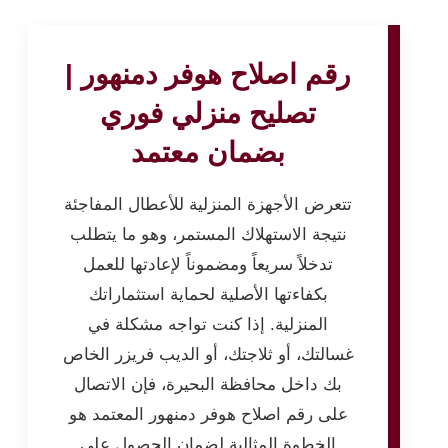
رقم اصلاح هوفر دمنهور |
تصليح منزلي فوري
بضمان معتمد
تتعرض الأجهزة المنزلية للأعطال المفاجئة
نتيجة الاستهلاك المستمر، وهو ما يتطلب
تدخلاً سريعاً ومضموناً لإعادتها للعمل
بكفاءتها الأصلية لحماية استثماراتك
المنزلية. إذا كنت تواجه مشكلة في
غسالتك، أو ثلاجتك، أو الديب فريزر الخاص
بك داخل محافظة البحيرة، فإن الاتصال
على رقم اصلاح هوفر دمنهور المعتمد هو
الخطوة المثالية لضمان الحصول على