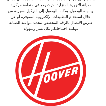
صيانة الأجهزة المنزلية، حيث يقع في منطقة مركزية
وسهلة الوصول. يمكنك الوصول إلى التوكيل بسهولة من
خلال استخدام التطبيقات الإلكترونية المتوفرة أو عن
طريق الاتصال بالرقم المخصص لتحديد مواعيد الصيانة
وتلبية احتياجاتكم بكل يسر وسهولة.