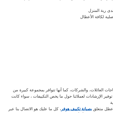
دى ربة المنزل
جات العائلات، والشركات، كما أنها تتوافر بمجموعة كبيرة من
وفير الإرشادات لعملائنا حول ما يخص التكييفات ، سواء كانت
و عطل متعلق
بصيانة تكييف هوفر
، كل ما عليك هو الاتصال بنا عبر