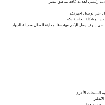
دمة رئيسي لخدمة كافة مناطق مصر
ديد المشكلة الخاصة بكم
في صيانة هوفر