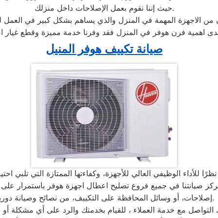
حيث إننا نقوم بعمل الإصلاحات داخل منزلك.
ان من الاجهزة المهمة في المنزل والذي يساهم بشكل كبير في العمل ل
صيانة تكييف هوفر المنيل
للأداء الوظيفي العالي للأجهزة، وكفاءتها الممتازة التي تلبي احتيا
ركز صيانتنا في جميع فروع تصليح اعطال اجهزة هوفر باستمرار على ت
إصلاحات، أو وسائل المحافظة على التكييف، من نصائح وصيانة دورية.
التواصل مع خدمة العملاء ، للقيام بخدمتك والرد على أي مشكلة أ