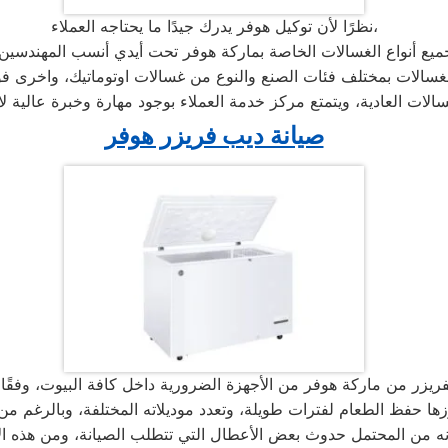
نظرًا لأن توكيل هوفر يدرك جيدًا ما يحتاجه العملاء،
الات العادية، ويتمتع مركز خدمة العملاء بوجود مهارة وخبرة عالية
صيانة ديب فريزر هوفر