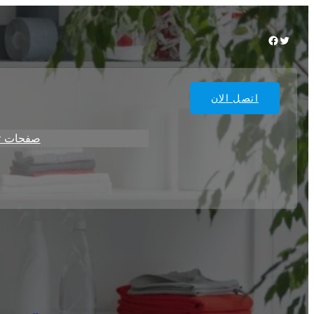
Facebook
Twitter
اتصل الان
صفحات ت