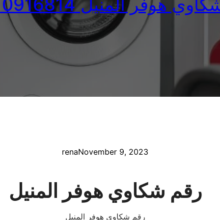
وي هوفر المنيل 01010916814
rena
November 9, 2023
رقم شكاوي هوفر المنيل
رقم شكاوي هوفر المنيل