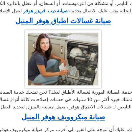
الحالة يجب عليك الاتصال بخدمة
صيانة ديب فريزر هوفر
صيانة غسالات اطباق هوفر المنيل
صيانة ميكروويف هوفر المنيل