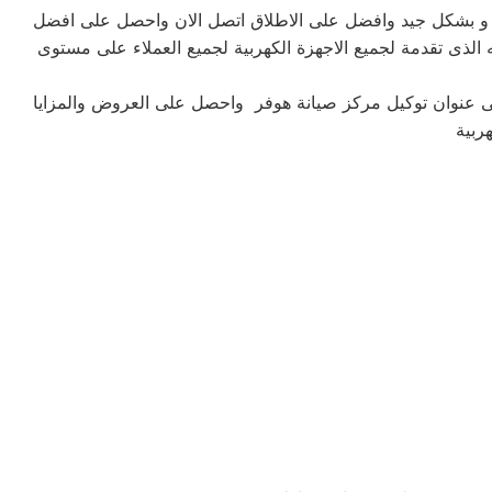
ى و بشكل جيد وافضل على الاطلاق اتصل الان واحصل على افضل
الذى تقدمة لجميع الاجهزة الكهربية لجميع العملاء على مستوى
لى عنوان توكيل مركز صيانة هوفر واحصل على العروض والمزايا
ربية