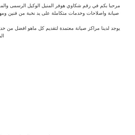
مرحبا بكم في رقم شكاوي هوفر المنيل الوكيل الرسمى والمع
صيانة واصلاحات وخدمات متكاملة على يد نخبة من فنين ومهند
يوجد لدينا مراكز صيانة معتمدة لتقديم كل ماهو افضل من خ
ال