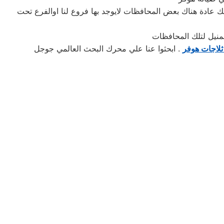
 عادة هناك بعض المحافظات لايوجد بها فروع لنا اوالفرع تحت
ثلاجات هوفر
. ابحثوا عنا علي محرك البحث العالمي جوجل