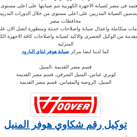
تمد فى مصر لصيانة الاجهزة الكهربية تتم صيانتها على اعلى مستو
سين الصيانة المدربين على اعلى مستوى من خلال الدورات التدربيه 
محافظات مصر
دمات متكاملة واعمال صيانة واصلاحات حديثة ومتطورة اتصل الان ع
مقدمة من الوكيل الحصرى والاكيد لصيانة واصلاحات كافة الاجهزة الكه
المنزلية
كما لدينا ايضا مركز
صيانة هوفر ايتاي البارود
المنيل‎، قسم مصر القديمة
كوبري عباس، المنيل الشرقي، قسم مصر القديمة
المنيل، الروضة والمقياس، قسم مصر القديمة
توكيل رقم شكاوي هوفر المنيل