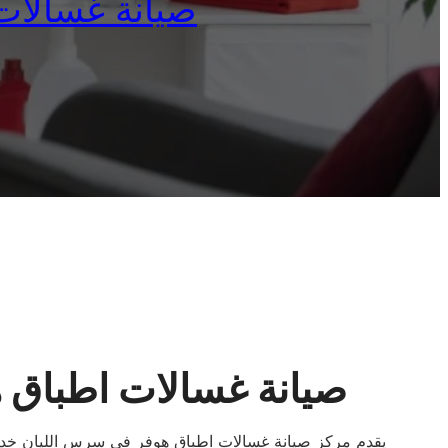
صيانة غسالات اطب
صيانة غسالات اطباق 
يقدم مركز صيانة غسالات اطباق هوفر في سرس الليان خدم