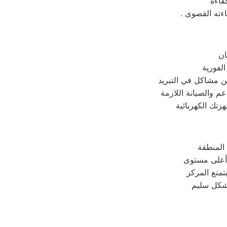
فاءة
 أعلى مستوى
تمتع المركز