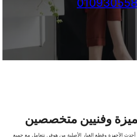
ميزة وفنيين متخصصين
ث الأجهزة وقطع الغيار الأصلية من هوفر. نتعامل مع جميع