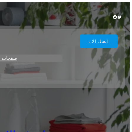
Facebook
Twitter
اتصل الان
صفحات ت