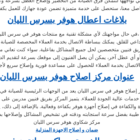
تي تواجهها لتتمكن فرق الصيانة من التحضير وإصلاح العطل بسرعة وك
بلاغات اعطال هوفر بسرس الليان
في حال مواجهتك لأي مشكلة تقنية مع منتجات هوفر في سرس الليان،
عنوان مركز اصلاح هوفر بسرس الليان
دمات عالية الجودة للعملاء. يتميز المركز بفريق فنيين مدربين على
 والكفاءة في إصلاح أجهزة هوفر بكفاءة وفعالية. بالإضافة إلى ذلك، ي
مركز شكاوي هوفر سرس الليان
ضمان و اصلاح الاجهزة المنزلية