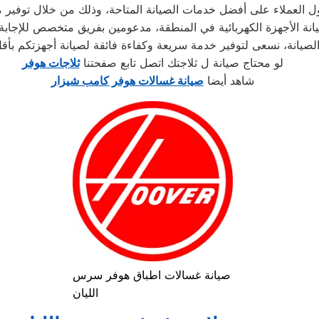
لو محتاج صيانة ل ثلاجتك اتصل تابع صفحتنا
ثلاجات هوفر
شاهد أيضا
صيانة غسالات هوفر كامب شيزار
صيانة غسالات اطباق هوفر سرس
الليان