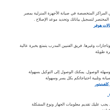
 المراكز المتخصصة في صيانة الأجهزة المنزلية بمصر
لات هوفر
سهلة الوصول. يمكنك الوصول إلى التوكيل بسهولة
كلفينيتور
يجب عليك تقديم معلومات الجهاز ونوع المشكلة