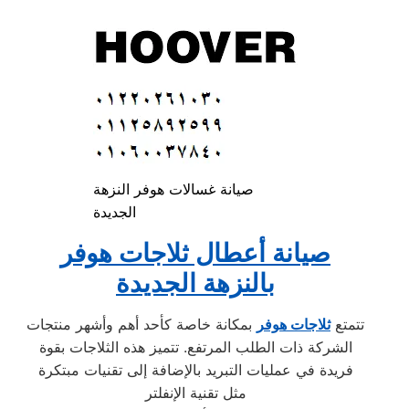
صيانة غسالات هوفر النزهة
الجديدة
صيانة أعطال ثلاجات هوفر
بالنزهة الجديدة
تتمتع
ثلاجات هوفر
بمكانة خاصة كأحد أهم وأشهر منتجات
الشركة ذات الطلب المرتفع. تتميز هذه الثلاجات بقوة
فريدة في عمليات التبريد بالإضافة إلى تقنيات مبتكرة
مثل تقنية الإنفلتر