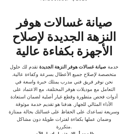
صيانة غسالات هوفر
النزهة الجديدة لإصلاح
الأجهزة بكفاءة عالية
خدمة
صيانة غسالات هوفر النزهة الجديدة
تقدم لك حلول
متخصصة لإصلاح جميع الأعطال بسرعة وكفاءة عالية.
نحن نوفر فريق فني مدرب يمتلك خبرة واسعة في
التعامل مع موديلات هوفر المختلفة، مع الاعتماد على
أدوات فحص متطورة وقطع غيار أصلية لضمان استعادة
الأداء المثالي للجهاز. هدفنا هو تقديم خدمة موثوقة
وسريعة تساعدك على الحفاظ على غسالتك بحالة ممتازة
وضمان عملها بكفاءة لفترات طويلة دون مشاكل
متكررة.
:
للحجز أو الاستفسار اتصل الآن