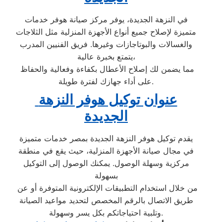
في النزهة الجديدة، يوفر مركز صيانة هوفر خدمات
متميزة لإصلاح جميع أنواع الأجهزة المنزلية مثل الثلاجات
والغسالات والبوتاجازات وغيرها. فريق الفنيين المدرب
يتمتع بخبرة عالية،
مما يضمن لك إصلاح الأعطال بكفاءة وفعالية والحفاظ
على أداء جهازك لفترة طويلة.
عنوان توكيل هوفر النزهة
الجديدة
يقدم توكيل هوفر النزهة الجديدة بمصر خدمات متميزة
في مجال صيانة الأجهزة المنزلية، حيث يقع في منطقة
مركزية وسهلة الوصول. يمكنك الوصول إلى التوكيل
بسهولة
من خلال استخدام التطبيقات الإلكترونية المتوفرة أو عن
طريق الاتصال بالرقم المخصص لتحديد مواعيد الصيانة
وتلبية احتياجاتكم بكل يسر وسهولة.