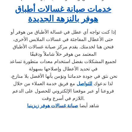
خدمات صيانة غسالات أطباق
هوفر بالنزهة الجديدة
إذا كنت تواجه أي عطل في غسالة الأطباق من هوفر أو
حتى الأعطال المفاجئة في غسالات الملابس الأخرى،
فنحن هنا لخدمتك. يقدم مركز صيانة غسالات الأطباق
المعتمد من هوفر حلاً شاملاً ودقيقًا
لجميع المشكلات بفضل استخدام معدات متطورة تساعد
في تحديد الأعطال وإصلاحها بسهولة
نحن نثق في جودة خدماتنا ونؤمن بأنها الأفضل بلا منازع،
لذا ندعوك
للتواصل
مع فريق خدمة العملاء من خلال
فروعنا أو عبر موقعنا الإلكتروني للحصول على الدعم
اللازم في أسرع وقت.
شاهد أيضا
صيانة غسالات هوفر زيزينيا