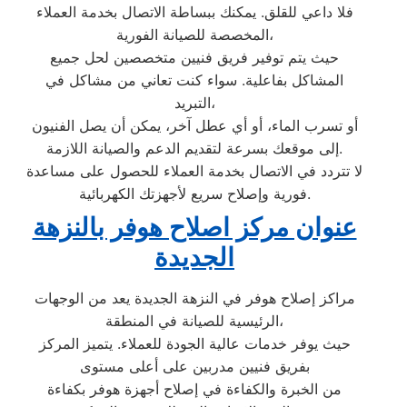
فلا داعي للقلق. يمكنك ببساطة الاتصال بخدمة العملاء
المخصصة للصيانة الفورية،
حيث يتم توفير فريق فنيين متخصصين لحل جميع
المشاكل بفاعلية. سواء كنت تعاني من مشاكل في
التبريد،
أو تسرب الماء، أو أي عطل آخر، يمكن أن يصل الفنيون
إلى موقعك بسرعة لتقديم الدعم والصيانة اللازمة.
لا تتردد في الاتصال بخدمة العملاء للحصول على مساعدة
فورية وإصلاح سريع لأجهزتك الكهربائية.
عنوان مركز اصلاح هوفر بالنزهة
الجديدة
مراكز إصلاح هوفر في النزهة الجديدة يعد من الوجهات
الرئيسية للصيانة في المنطقة،
حيث يوفر خدمات عالية الجودة للعملاء. يتميز المركز
بفريق فنيين مدربين على أعلى مستوى
من الخبرة والكفاءة في إصلاح أجهزة هوفر بكفاءة