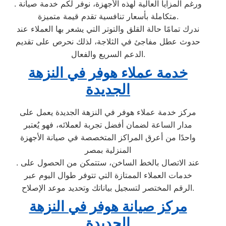
. ورغم المزايا العالية لهذه الأجهزة، نوفر لكم خدمة صيانة
متكاملة بأسعار تنافسية تقدم قيمة متميزة.
ندرك تمامًا حالة القلق والتوتر التي يشعر بها العملاء عند
حدوث عطل مفاجئ في الثلاجة، لذلك نحرص على تقديم
الدعم السريع والفعال.
خدمة عملاء هوفر في النزهة
الجديدة
مركز خدمة عملاء هوفر في النزهة الجديدة يعمل على
مدار الساعة لضمان أفضل تجربة لعملائه، فهو يُعتبر
واحدًا من أعرق المراكز المتخصصة في صيانة الأجهزة
المنزلية بمصر
. عند الاتصال بالخط الساخن، ستتمكن من الحصول على
خدمات العملاء الممتازة التي تتوفر طوال اليوم عبر
الرقم المختصر لتسجيل بياناتك وتحديد موعد الإصلاح.
مركز صيانة هوفر في النزهة
الجديدة