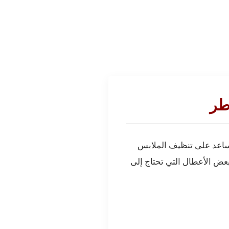
طر
 تساعد على تنظيف الملابس
بعض الأعطال التي تحتاج إلى