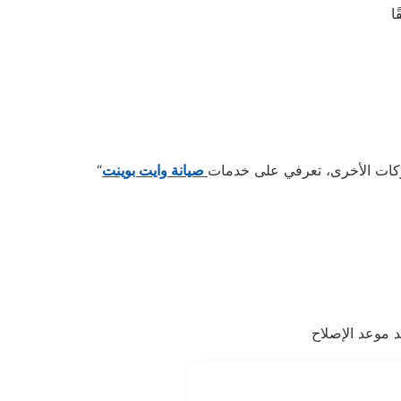
ا
اركات الأخرى، تعرفي على خدمات
صيانة وايت بوينت