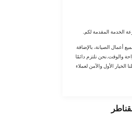
ة الخدمة المقدمة لكم.
ع أعمال الصيانة، بالإضافة
حة والوقت.نحن نلتزم دائمًا
الخيار الأول والآمن لعملاء
قناطر