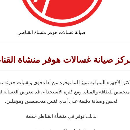
صيانة غسالات هوفر منشاة القناطر
ركز صيانة غسالات هوفر منشاة القنا
ثر الأجهزة المنزلية تميزًا لما توفره من أداء قوي وتقنيات حديثة
 منخفض للطاقة والمياه. ومع كثرة الاستخدام، قد تتعرض الغسالة ل
فحص وصيانة دقيقة على أيدي فنيين متخصصين ومؤهلين.
لذلك، نوفر في منشأة القناطر خدمة