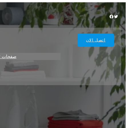
Facebook
Twitter
اتصل الان
صفحات ت