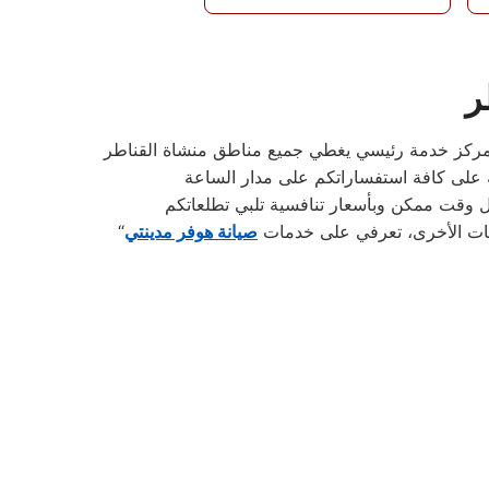
ر
ركات الأخرى، تعرفي على خدمات
صيانة هوفر مدينتي