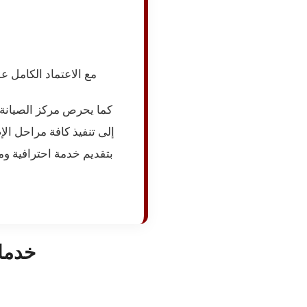
مع الاعتماد الكامل 
كما يحرص مركز الصيانة 
إلى تنفيذ كافة مراحل ال
بتقديم خدمة احترافية وم
خدما