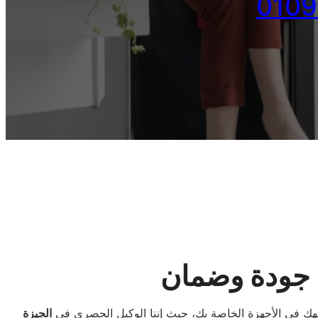
ن جودة وضمان
اجهك في الأجهزة الخاصة بك، حيث إننا الوكيل الحصري في
الجيزة