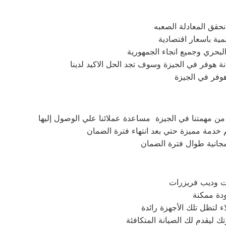
نحقق المعادلة الصعبه
ية باسعار اقتصادية
بحري وجميع انجاء الجمهورية
ة هوفر في الجيزة وسوف تجد الحل الاكيد لدينا
هوفر في الجيزة
من مهمتنا في الجيزة مساعدة عملائنا علي الوصول إليها
 خدمة مميزة حتي بعد انتهاء فترة الضمان
 مجانية طوال فترة الضمان
 لتظل تلك الأجهزة رائدة