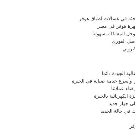
اجئة في غسالات اطباق هوفر
 وحل المشكلة بسهولة
اصل الفوري
ة الجودة دائما
 وأسرع خدمة صيانة في الجيزة
اء عملائنا
 الكهربائية بالجيزة
ى جهاز جديد
 في حالة الجديد
فر