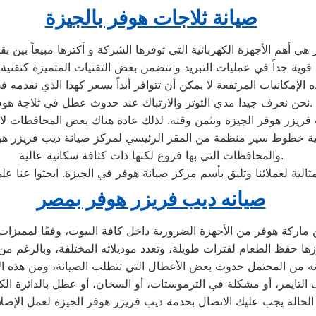
صيانة ثلاجات هوفر بالجيزة
 الإمكانيات المرتفعة لا يمكن أن تتوافر أبداً بسعر كهذا الذي نقدمه 
نحن نعرف جيدا مدي التوتر والارتباك عند حدوث عطل في ثلاجة هوفر.
والمحافظات التي بها فروع لكنها ذات كثافة سكانية عالية.
الية لعملائنا وتليق بأسم مركز صيانة هوفر في الجيزة. ابحثوا عنا
صيانه ديب فريزر هوفر بمصر