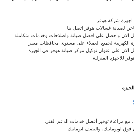
ع اجهزة شركة هوفر
تصل الان واحصل على افضل صيانة واصلاحات وخدمات متكاملة
هزة الكهربية لجميع العملاء على مستوى محافظات مصر
 الان على عنوان توكيل مركز صيانة هوفر فى الجيزة
ر للاجهزة المنزلية
لجيزة