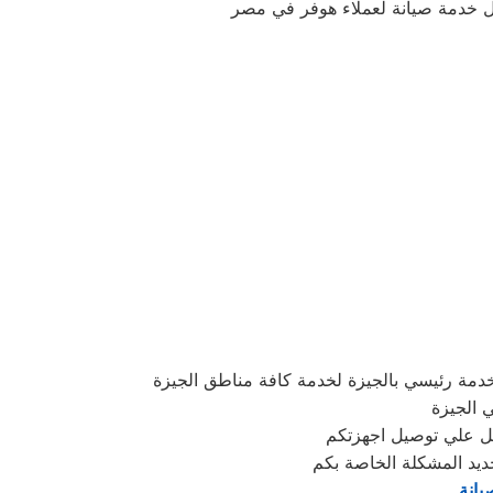
دمة رئيسي بالجيزة لخدمة كافة مناطق الجيزة
ي الجيزة
ديد المشكلة الخاصة بكم
يانة