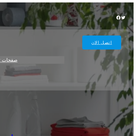
Facebook
Twitter
اتصل الان
صفحات ت