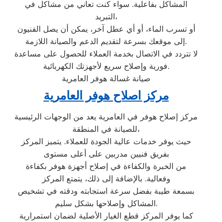
المشاكل بفاعلية. سواء كنت تعاني من مشاكل في
التبريد،
أو تسرب الماء، أو أي عطل آخر، يمكن أن يصل الفنيون
إلى موقعك بسرعة لتقديم الدعم والصيانة اللازمة.
لا تتردد في الاتصال بخدمة العملاء للحصول على مساعدة
فورية وإصلاح سريع لأجهزتك الكهربائية.
صيانة غسالة هوفر العامرية
مركز اصلاح هوفر العامرية
مركز إصلاح هوفر في العامرية يعد من الوجهات الرئيسية
للصيانة في المنطقة،
حيث يوفر خدمات عالية الجودة للعملاء. يتميز المركز
بفريق فنيين مدربين على أعلى مستوى
من الخبرة والكفاءة في إصلاح أجهزة هوفر بكفاءة
وفعالية. بالإضافة إلى ذلك، يتمتع المركز
بسمعة طيبة بفضل سرعة استجابته ودقته في تشخيص
المشاكل وإصلاحها بشكل سليم.
كما يوفر المركز قطع الغيار الأصلية لضمان استمرارية