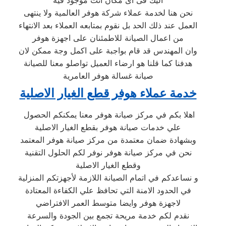
نحن هنا لخدمة عملاء شركة هوفر العالمية ولا ينتهى
العمل عند ذلك الحد بل نقوم بمتابعه العملاء بعد الانتهاء
من اعمال الصيانة للاطمئنان على اجهزة هوفر
وان المهندس قد قام بواجبة على اكمل وجة ممكن لان
هدفنا كما قلنا هو ارضاء العميل تواصلو معنا للصيانة
صيانة غسالة هوفر العامرية
خدمة عملاء هوفر قطع الغيار الاصلية
اهلا بكم في مركز صيانة هوفر معنا يمكنكم الحصول
علي خدمات صيانة هوفر بقطع الغيار الاصلية
وبشهادة ضمان معتمدة من مركز صيانة هوفر المعتمد
نحن في مركز صيانة هوفر نوفر لكم الحلول التقنية
وقطع الغيار الاصلية
و نساعدكم في اتمام الصيانة اللازمة لأجهزتكم المنزلية
في الحدود الامنة التي تحافظ علي الكفاءة المعتادة
لاجهزة هوفر وايضا متوسط العمر الافتراضي
نقدم لكم خدمة مريحة تجمع بين الجودة والسرعة