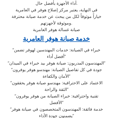
أداء الأجهزة بأفضل حال.
في النهاية، يعتبر مركز إصلاح هوفر في العامرية
خياراً موثوقاً لكل من يبحث عن خدمة صيانة محترفة
وموثوقة لأجهزتهم.
صيانة غسالة هوفر العامرية
خدمة صيانة هوفر العامرية
“خبراء في الصيانة: خدمات المهندسين لهوفر تضمن
أفضل أداء”
“المهندسون المدربون: صيانة هوفر بيد خبراء في الميدان”
“جودة في كل تفاصيل الصيانة: مهندسو هوفر يوفرون
الأمان والكفاءة”
“الاعتماد على الاحترافية: مهندسو صيانة هوفر يحققون
الثقة والراحة”
“تقنية واحترافية: خبراء الصيانة من هوفر يوفرون
الأفضل”
“خدمة فائقة: المهندسون المتخصصون في صيانة هوفر
يضمنون جودة الأداء”