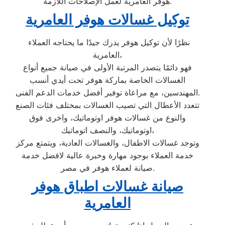
هوفر العامرية لعمل الإصلاحات اللازمة.
توكيل غسالات هوفر العامرية
نظرًا لأن توكيل هوفر يدرك جيدًا ما يحتاجه العملاء
العامرية،
فهو دائمًا يتصدر المرتبة الأولى في صيانة جميع أنواع
الغسالات الخاصة بماركة هوفر تحت أيدي أنسب
المهندسين، مع مراعاة توفير أفضل خدمات الدعم الفنى.
تتعدد الأعطال التي تصيب الغسالات بمختلف فئات الصنع
والنوع من غسالات هوفر اوتوماتيك، واخرى فوق
اوتوماتيك، والنصف اتوماتيك،
وتوجد غسالات الاطفال، والغسالات العادية، ويتمتع مركز
خدمة العملاء بوجود مهارة وخبرة عالية لافضل خدمة
صيانة لعملاء هوفر في مصر.
صيانة غسالات اطباق هوفر
العامرية