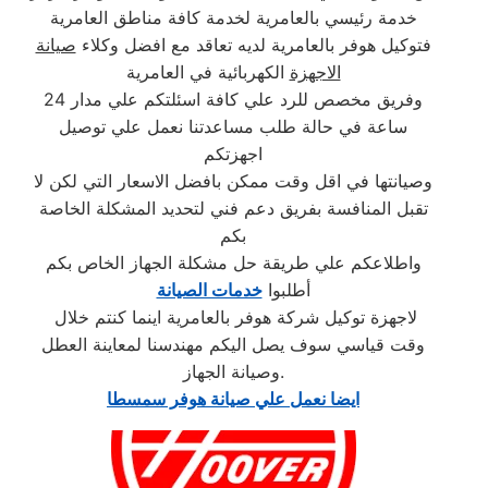
خدمة رئيسي بالعامرية لخدمة كافة مناطق العامرية
فتوكيل هوفر بالعامرية لديه تعاقد مع افضل وكلاء
صيانة
الاجهزة
الكهربائية في العامرية
وفريق مخصص للرد علي كافة اسئلتكم علي مدار 24
ساعة في حالة طلب مساعدتنا نعمل علي توصيل
اجهزتكم
وصيانتها في اقل وقت ممكن بافضل الاسعار التي لكن لا
تقبل المنافسة بفريق دعم فني لتحديد المشكلة الخاصة
بكم
واطلاعكم علي طريقة حل مشكلة الجهاز الخاص بكم
أطلبوا
خدمات الصيانة
لاجهزة توكيل شركة هوفر بالعامرية اينما كنتم خلال
وقت قياسي سوف يصل اليكم مهندسنا لمعاينة العطل
وصيانة الجهاز.
ايضا نعمل علي صيانة هوفر سمسطا