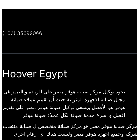
(+02) 35699066
Hoover Egypt
يحوذ توكيل مركز صيانة هوفر مصر على الريادة و التميز فى
مجال صيانة الاجهزة المنزلية حيث أن تقييم عملاء صيانة
هوفر هو الأفضل ويسعى توكيل صيانة هوفر مصر على تقديم
افضل و اسرع خدمة صيانة لكل عملاء صيانة هوفر
مركز صيانة هوفر مصر هو مركز صيانة متخصص ل صيانة منتجات
شركة وجميع اجهزة هوفر مصر وليست هناك اي ارقام اخري