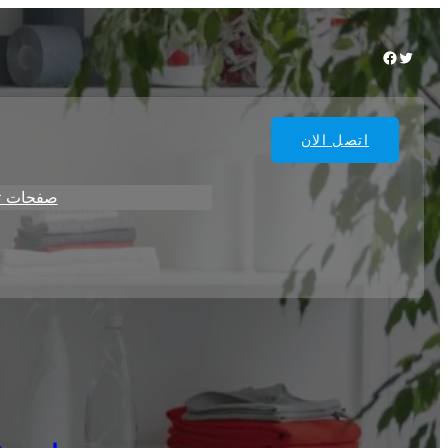
Facebook
Twitter
اتصل الان
صفحات ت