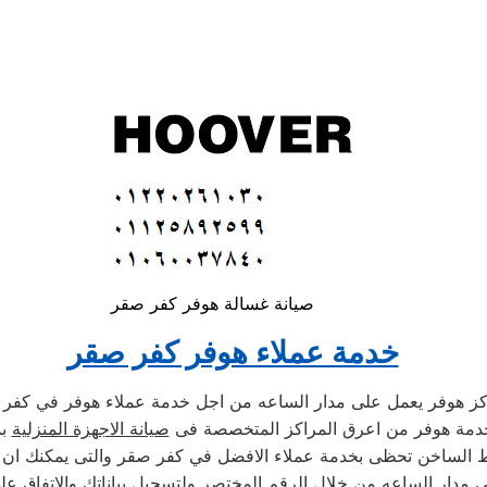
صيانة غسالة هوفر كفر صقر
خدمة عملاء هوفر كفر صقر
ز هوفر يعمل على مدار الساعه من اجل خدمة عملاء هوفر في كفر
خدمة هوفر من اعرق المراكز المتخصصة فى
صيانة الاجهزة المنزلية
بم
ط الساخن تحظى بخدمة عملاء الافضل في كفر صقر والتى يمكنك ان 
لى مدار الساعه من خلال الرقم المختصر ولتسجيل بياناتك والاتفاق عل