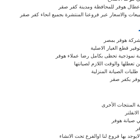
 اعطال هوفر للمحافظة ومدينة كفر صقر
يعات والاسعار عبر فروعنا المنتشرة بجميع انحاء كفر صقر
 شركة هوفر بمصر
فير قطع الغيار الاصلية
مة نموذجية تحظى بكامل رضا عملاء هوفر
ن تعطلها والوقت اللازم لصيانتها
لبات الصيانة المنزلية
هوفر بكفر صقر
في صيانة هوفر