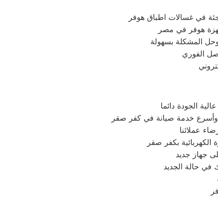
اجئة في غسالات اطباق هوفر
وحل المشكلة بسهولة
اصل الفوري
ية الجودة دائما
 وأسرع خدمة صيانة في كفر صقر
اء عملائنا
 الكهربائية بكفر صقر
ى جهاز جديد
 في حالة الجديد
فر