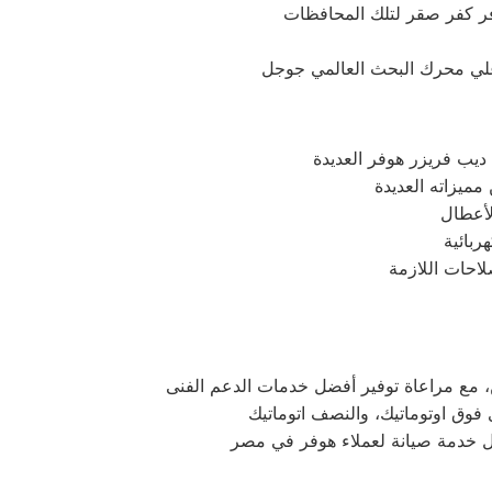
 علي محرك البحث العالمي جوجل