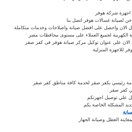
ع اجهزة شركة هوفر
تصل الان واحصل على افضل صيانة واصلاحات وخدمات متكاملة
زة الكهربية لجميع العملاء على مستوى محافظات مصر
 الان على عنوان توكيل مركز صيانة هوفر فى كفر صقر
ر للاجهزة المنزلية
دمة رئيسي بكفر صقر لخدمة كافة مناطق كفر صقر
في كفر صقر
ديد المشكلة الخاصة بكم
يانة