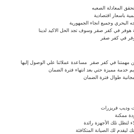
نحقق المعادلة الصعبه
ية باسعار اقتصادية
البحري وجميع انجاء الجمهورية
ة هوفر في كفر صقر وسوف تجد الحل الاكيد لدينا
هوفر في كفر صقر
ن مهمتنا في كفر صقر مساعدة عملائنا علي الوصول إليها
 خدمة مميزة حتي بعد انتهاء فترة الضمان
 مجانية طوال فترة الضمان
 لتظل تلك الأجهزة رائدة