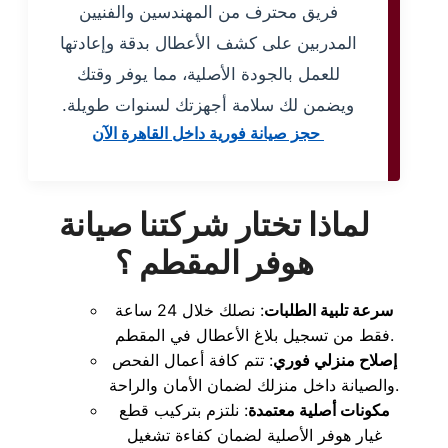
فريق محترف من المهندسين والفنيين
المدربين على كشف الأعطال بدقة وإعادتها
للعمل بالجودة الأصلية، مما يوفر وقتك
ويضمن لك سلامة أجهزتك لسنوات طويلة.
حجز صيانة فورية داخل القاهرة الآن
لماذا تختار شركتنا صيانة
هوفر المقطم ؟
سرعة تلبية الطلبات
: نصلك خلال 24 ساعة
فقط من تسجيل بلاغ الأعطال في المقطم.
إصلاح منزلي فوري
: تتم كافة أعمال الفحص
والصيانة داخل منزلك لضمان الأمان والراحة.
مكونات أصلية معتمدة
: نلتزم بتركيب قطع
غيار هوفر الأصلية لضمان كفاءة تشغيل