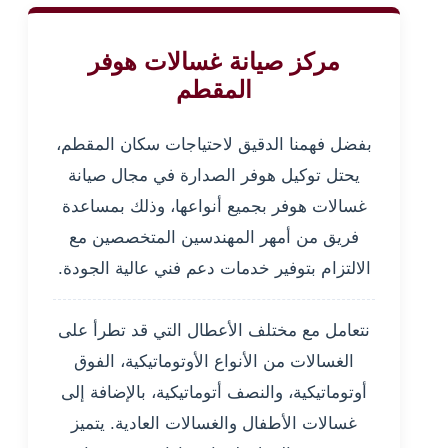
مركز صيانة غسالات هوفر
المقطم
بفضل فهمنا الدقيق لاحتياجات سكان المقطم،
يحتل توكيل هوفر الصدارة في مجال صيانة
غسالات هوفر بجميع أنواعها، وذلك بمساعدة
فريق من أمهر المهندسين المتخصصين مع
الالتزام بتوفير خدمات دعم فني عالية الجودة.
نتعامل مع مختلف الأعطال التي قد تطرأ على
الغسالات من الأنواع الأوتوماتيكية، الفوق
أوتوماتيكية، والنصف أتوماتيكية، بالإضافة إلى
غسالات الأطفال والغسالات العادية. يتميز