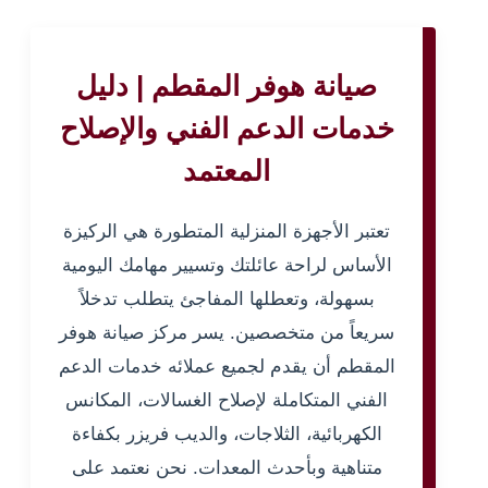
صيانة هوفر المقطم | دليل
خدمات الدعم الفني والإصلاح
المعتمد
تعتبر الأجهزة المنزلية المتطورة هي الركيزة
الأساس لراحة عائلتك وتسيير مهامك اليومية
بسهولة، وتعطلها المفاجئ يتطلب تدخلاً
سريعاً من متخصصين. يسر مركز صيانة هوفر
المقطم أن يقدم لجميع عملائه خدمات الدعم
الفني المتكاملة لإصلاح الغسالات، المكانس
الكهربائية، الثلاجات، والديب فريزر بكفاءة
متناهية وبأحدث المعدات. نحن نعتمد على