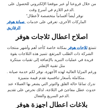
من خلال فروعنا أو عبر موقعنا الإلكتروني للحصول على
الدعم اللازم في أسرع وقت.
“نوفر أيضاً أقساماً متخصصة لأعطال
الماركات الأخرى، تعرفي على خدمات
صيانة هوفر
الزقازيق
اصلاح اعطال ثلاجات هوفر
تتمتع
ثلاجات هوفر
بمكانة خاصة كأحد أهم وأشهر منتجات
الشركة ذات الطلب المرتفع. تتميز هذه الثلاجات بقوة
فريدة في عمليات التبريد بالإضافة إلى تقنيات مبتكرة
مثل تقنية الإنفلتر
. ورغم المزايا العالية لهذه الأجهزة، نوفر لكم خدمة صيانة
متكاملة بأسعار تنافسية تقدم قيمة متميزة.
ندرك تمامًا حالة القلق والتوتر التي يشعر بها العملاء عند
حدوث عطل مفاجئ في الثلاجة، لذلك نحرص على تقديم
الدعم السريع والفعال.
بلاغات اعطال اجهزة هوفر