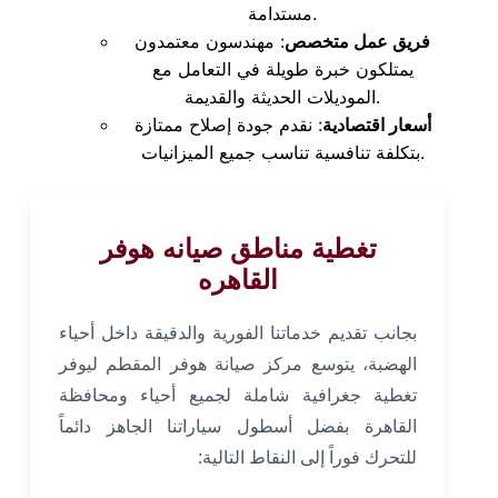
مستدامة.
فريق عمل متخصص
: مهندسون معتمدون
يمتلكون خبرة طويلة في التعامل مع
الموديلات الحديثة والقديمة.
أسعار اقتصادية
: نقدم جودة إصلاح ممتازة
بتكلفة تنافسية تناسب جميع الميزانيات.
تغطية مناطق صيانه هوفر
القاهره
بجانب تقديم خدماتنا الفورية والدقيقة داخل أحياء
الهضبة، يتوسع مركز صيانة هوفر المقطم ليوفر
تغطية جغرافية شاملة لجميع أحياء ومحافظة
القاهرة بفضل أسطول سياراتنا الجاهز دائماً
للتحرك فوراً إلى النقاط التالية: