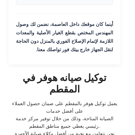
أينما كان موقعك داخل العاصمة، نضمن لك وصول
المهندس المختص بقطع الغيار الأصلية والمعدات
اللازمة لإتمام الإصلاح الفوري بالمنزل دون الحاجة
لنقل الجهاز خارج بيتك فور تواصلك معنا.
توكيل صيانه هوفر في
المقطم
يعمل توكيل هوفر بالمقطم على ضمان حصول العملاء
على أفضل خدمات
الصيانة المتاحة، وذلك من خلال توفير مركز خدمة
رئيسي يغطي جميع مناطق المقطم.
نحن نتعاون مع نخبة من أفضل وكلاء صيانة الأجهزة