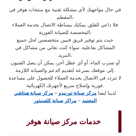
في حال مواجهتك لأي مشكلة تقنية مع منتجات هوفر في
المقطم،
فلا داعي للقلق. يمكنك ببساطة الاتصال بخدمة العملاء
المخصصة للصيانة الفورية،
حيث يتم توفير فريق فنيين متخصصين لحل جميع
المشاكل بفاعلية. سواء كنت تعاني من مشاكل في
التبريد،
أو تسرب الماء، أو أي عطل آخر، يمكن أن يصل الفنيون
إلى موقعك بسرعة لتقديم الدعم والصيانة اللازمة.
لا تتردد في الاتصال بخدمة العملاء للحصول على مساعدة
فورية وإصلاح سريع لأجهزتك الكهربائية.
لدينا ايضا
مركز صيانة تورنيدو
–
مركز صيانة هيتاشي
المعتمد
–
مراكز صيانة كلفينيتور
خدمات مركز صيانة هوفر