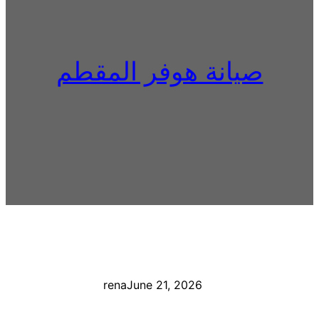
صيانة هوفر المقطم
rena
June 21, 2026