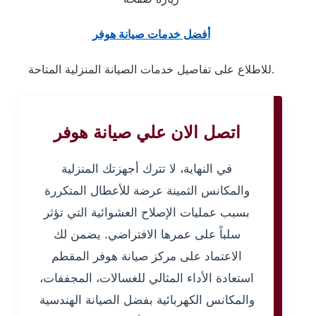
أفضل خدمات صيانة هوفر
للاطلاع على تفاصيل خدمات الصيانة المنزلية المتاحة.
اتصل الان علي صيانة هوفر
في النهاية، لا تترك أجهزتك المنزلية
والمكانس الثمينة عرضة للأعطال المتكررة
بسبب عمليات الإصلاح العشوائية التي تؤثر
سلباً على عمرها الافتراضي. يضمن لك
الاعتماد على مركز صيانة هوفر المقطم
استعادة الأداء المثالي للغسالات، المجففات،
والمكانس الكهربائية بفضل الصيانة الهندسية