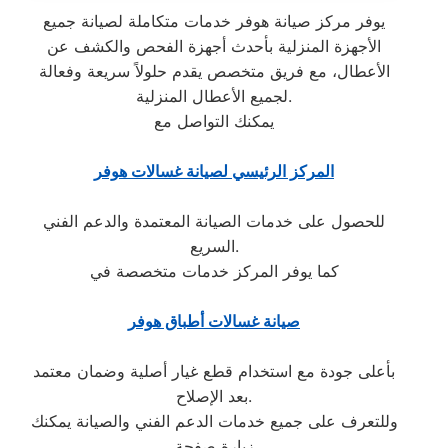
يوفر مركز صيانة هوفر خدمات متكاملة لصيانة جميع
الأجهزة المنزلية بأحدث أجهزة الفحص والكشف عن
الأعطال، مع فريق متخصص يقدم حلولاً سريعة وفعالة
لجميع الأعطال المنزلية.
يمكنك التواصل مع
المركز الرئيسي لصيانة غسالات هوفر
للحصول على خدمات الصيانة المعتمدة والدعم الفني
السريع.
كما يوفر المركز خدمات متخصصة في
صيانة غسالات أطباق هوفر
بأعلى جودة مع استخدام قطع غيار أصلية وضمان معتمد
بعد الإصلاح.
وللتعرف على جميع خدمات الدعم الفني والصيانة يمكنك
زيارة صفحة