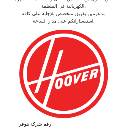
الكهربائية في المنطقة،
مدعومين بفريق متخصص للإجابة على كافة
استفساراتكم على مدار الساعة.
رقم شركة هوفر