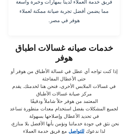
فريق خدمة العملاء لدينا بمهارات وخبرة واسعة
مما يضمن أفضل تجربة صيانة ممكنة لعملاء
هوفر في مصر.
خدمات صيانه غسالات اطباق
هوفر
إذا كنت تواجه أي عطل في غسالة الأطباق من هوفر أو
حتى الأعطال المفاجئة
في غسالات الملابس الأخرى، فنحن هنا لخدمتك. يقدم
مركز صيانة غسالات الأطباق
المعتمد من هوفر حلاً شاملاً ودقيقًا
لجميع المشكلات بفضل استخدام معدات متطورة تساعد
في تحديد الأعطال وإصلاحها بسهولة
نحن نثق في جودة خدماتنا ونؤمن بأنها الأفضل بلا منازع،
لذا ندعوك
للتواصل
مع فريق خدمة العملاء