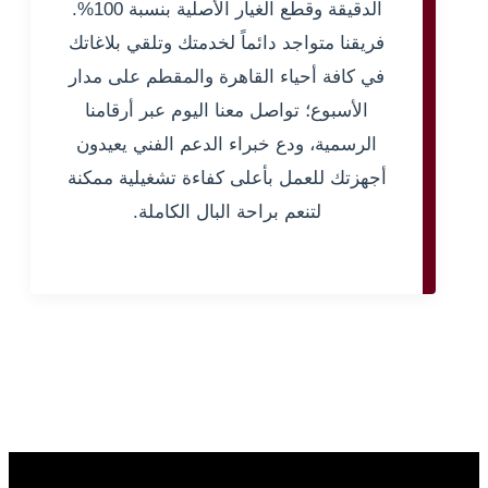
الدقيقة وقطع الغيار الأصلية بنسبة 100%.
فريقنا متواجد دائماً لخدمتك وتلقي بلاغاتك
في كافة أحياء القاهرة والمقطم على مدار
الأسبوع؛ تواصل معنا اليوم عبر أرقامنا
الرسمية، ودع خبراء الدعم الفني يعيدون
أجهزتك للعمل بأعلى كفاءة تشغيلية ممكنة
لتنعم براحة البال الكاملة.