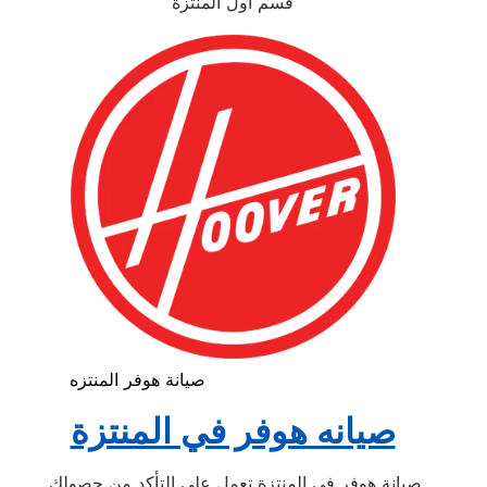
قسم أول المنتزة
صيانة هوفر المنتزه
صيانه هوفر في المنتزة
صيانة هوفر في المنتزة تعمل علي التأكد من حصولك