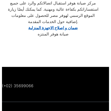
مركز صيانة هوفر استقبال اتصالاتكم والرد على جميع
استفساراتكم بكفاءة عالية ومهنية. كما يمكنك أيضًا زيارة
الموقع الرسمي لهوفر مصر للحصول على معلومات
إضافية حول الخدمات المقدمة.
ضمان و اصلاح الاجهزة المنزلية
صيانة هوفر المنتزه
(+02) 35699066