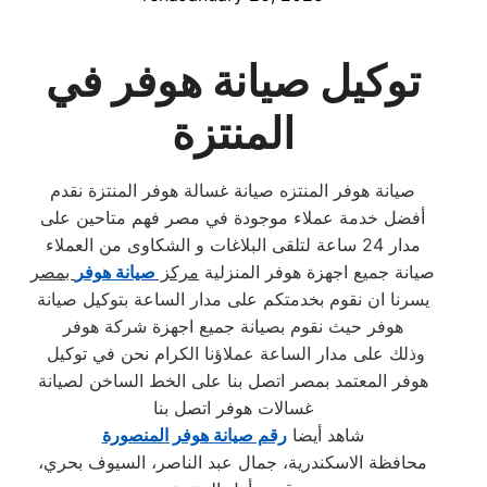
توكيل صيانة هوفر في
المنتزة
صيانة هوفر المنتزه صيانة غسالة هوفر المنتزة نقدم
أفضل خدمة عملاء موجودة في مصر فهم متاحين على
مدار 24 ساعة لتلقى البلاغات و الشكاوى من العملاء
صيانة جميع اجهزة هوفر المنزلية
مركز
صيانة هوفر
بمصر
يسرنا ان نقوم بخدمتكم على مدار الساعة بتوكيل صيانة
هوفر حيث نقوم بصيانة جميع اجهزة شركة هوفر
وذلك على مدار الساعة عملاؤنا الكرام نحن في توكيل
هوفر المعتمد بمصر اتصل بنا على الخط الساخن لصيانة
غسالات هوفر اتصل بنا
شاهد أيضا
رقم صيانة هوفر المنصورة
محافظة الاسكندرية، جمال عبد الناصر، السيوف بحري،