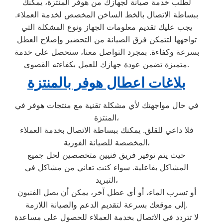
لطلب خدمة صيانة لجهازك من هوفر المنتزة، يمكنك
ببساطة الاتصال بالخط الساخن المخصص لخدمة العملاء.
يجب عليك تقديم معلومات الجهاز ونوع المشكلة التي
تواجهها لتتمكن فرق الصيانة من التحضير وإصلاح العطل
بسرعة وكفاءة. بمجرد التواصل معنا، ستحصل على خدمة
متميزة تضمن عودة جهازك للعمل بكفاءته القصوى.
بلاغات اعطال هوفر بالمنتزة
في حال مواجهتك لأي مشكلة تقنية مع منتجات هوفر في
المنتزة،
فلا داعي للقلق. يمكنك ببساطة الاتصال بخدمة العملاء
المخصصة للصيانة الفورية،
حيث يتم توفير فريق فنيين متخصصين لحل جميع
المشاكل بفاعلية. سواء كنت تعاني من مشاكل في
التبريد،
أو تسرب الماء، أو أي عطل آخر، يمكن أن يصل الفنيون
إلى موقعك بسرعة لتقديم الدعم والصيانة اللازمة.
لا تتردد في الاتصال بخدمة العملاء للحصول على مساعدة