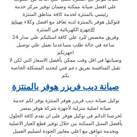
علي افضل صيانة ممكنة وضمان توفير مركز خدمة
رئيسي بالمنتزة لخدمة كافة مناطق المنتزة
فتوكيل هوفر بالمنتزة لديه تعاقد مع افضل وكلاء
صيانة
الاجهزة
الكهربائية في المنتزة
وفريق مخصص للرد علي كافة اسئلتكم علي مدار 24
ساعة في حالة طلب مساعدتنا نعمل علي توصيل
اجهزتكم
وصيانتها في اقل وقت ممكن بأفضل الاسعار التي لكن لا
تقبل المنافسة بفريق دعم فني لتحديد المشكلة الخاصة
بكم
صيانة ديب فريزر هوفر بالمنتزة
توكيل صيانة ديب فريزر هوفر المنتزة يوفر لكم خدمة
صيانة اصلية منزلية لأجهزة شركة هوفر بمصر
لحرصنا الدائم في توكيل هوفر على ان نقدم كافة الحلول
بأفضل السبل الممكنة من خلال توفير قطع الغيار الاصلية
وبخدمة تتوافق مع اعلي معايير الجودة لتسليم العميل