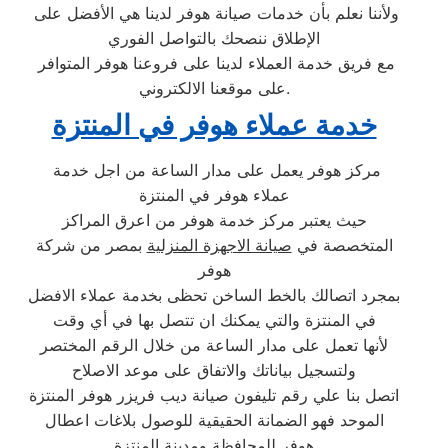
ولأننا نعلم بأن خدمات صيانة هوفر لدينا هي الأفضل على
الإطلاق ننصحك بالتواصل الفوري
مع فريق خدمة العملاء لدينا على فروعنا هوفر المتوافر
على موقعنا الالكتروني.
خدمة عملاء هوفر في المنتزة
مركز هوفر يعمل على مدار الساعة من اجل خدمة
عملاء هوفر في المنتزة
حيث يعتبر مركز خدمة هوفر من اعرق المراكز
المتخصصة في
صيانة الاجهزة المنزلية
بمصر من شركة
هوفر
بمجرد اتصالك بالخط الساخن تحظى بخدمة عملاء الافضل
في المنتزة والتي يمكنك ان تتصل بها في أي وقت
لأنها تعمل على مدار الساعة من خلال الرقم المختصر
ولتسجيل بياناتك والاتفاق على موعد الاصلاح
اتصل بنا علي رقم تليفون صيانة ديب فريزر هوفر المنتزة
الموحد فهو الضمانة الحقيقية للوصول بلاغات اعطال
هوفر للمحافظة ومدينة المنتزة