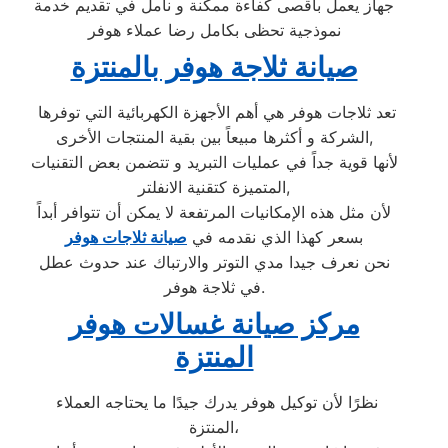
جهاز يعمل بأقصى كفاءة ممكنة و نأمل في تقديم خدمة
نموذجية تحظى بكامل رضا عملاء هوفر
صيانة ثلاجة هوفر بالمنتزة
تعد ثلاجات هوفر هي أهم الأجهزة الكهربائية التي توفرها
الشركة و أكثرها مبيعاً بين بقية المنتجات الأخرى,
لأنها قوية جداً في عمليات التبريد و تتضمن بعض التقنيات
المتميزة كتقنية الانفلتر,
لأن مثل هذه الإمكانيات المرتفعة لا يمكن أن تتوافر أبداً
بسعر كهذا الذي نقدمه في
صيانة ثلاجات هوفر
نحن نعرف جيدا مدي التوتر والارتباك عند حدوث عطل
في ثلاجة هوفر.
مركز صيانة غسالات هوفر
المنتزة
نظرًا لأن توكيل هوفر يدرك جيدًا ما يحتاجه العملاء
المنتزة،