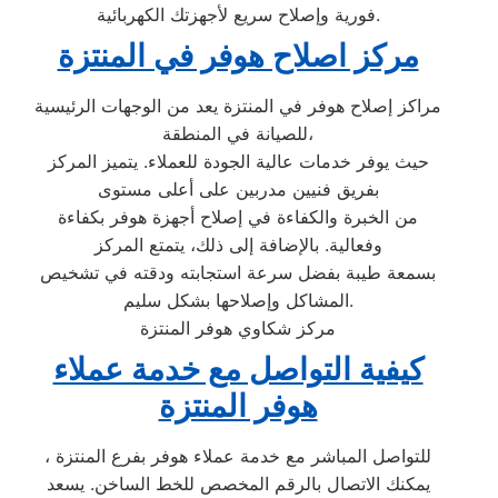
فورية وإصلاح سريع لأجهزتك الكهربائية.
مركز اصلاح هوفر في المنتزة
مراكز إصلاح هوفر في المنتزة يعد من الوجهات الرئيسية
للصيانة في المنطقة،
حيث يوفر خدمات عالية الجودة للعملاء. يتميز المركز
بفريق فنيين مدربين على أعلى مستوى
من الخبرة والكفاءة في إصلاح أجهزة هوفر بكفاءة
وفعالية. بالإضافة إلى ذلك، يتمتع المركز
بسمعة طيبة بفضل سرعة استجابته ودقته في تشخيص
المشاكل وإصلاحها بشكل سليم.
مركز شكاوي هوفر المنتزة
كيفية التواصل مع خدمة عملاء
هوفر المنتزة
للتواصل المباشر مع خدمة عملاء هوفر بفرع المنتزة ،
يمكنك الاتصال بالرقم المخصص للخط الساخن. يسعد