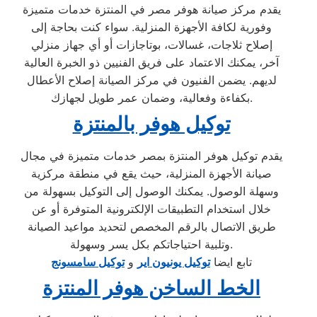
يقدم مركز صيانة هوفر مصر في المنتزة خدمات متميزة
وفورية لكافة الأجهزة المنزلية. سواء كنت بحاجة إلى
إصلاح ثلاجات، غسالات، بوتاجازات أو أي جهاز منزلي
آخر، يمكنك الاعتماد على فريق الفنيين ذو الخبرة العالية
لديهم. يضمن الفنيون في مركز الصيانة إصلاح الأعطال
بكفاءة وفعالية، وضمان عمر طويل لجهازك.
توكيل هوفر بالمنتزة
يقدم توكيل هوفر المنتزة بمصر خدمات متميزة في مجال
صيانة الأجهزة المنزلية، حيث يقع في منطقة مركزية
وسهلة الوصول. يمكنك الوصول إلى التوكيل بسهولة من
خلال استخدام التطبيقات الإلكترونية المتوفرة أو عن
طريق الاتصال بالرقم المخصص لتحديد مواعيد الصيانة
وتلبية احتياجاتكم بكل يسر وسهولة.
تابع ايضا
توكيل يونيون اير
و
توكيل سامسونج
الخط الساخن هوفر المنتزة