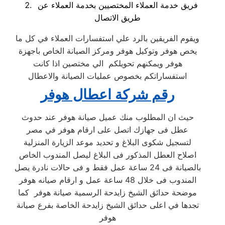
فريق خدمة العملاء المختصيين بخدمة العملاء عن
طريق الاتصال
ويقوم الفريقين بالرد علي استفسارات العملاء في كل ما
يخص هوفر وتوكيل هوفر ومركز الصيانة الخاص باجهزة
هوفر ويمكنهم تحويلكم الي مختصين اذا كانت
استفساراتكم بخصوص عمليات الصيانة والاعطال
رقم شركة اعطال هوفر
حيث ان المطلوب منك عميل صيانة هوفر عند حدوث
عطل فى جهازك اتصل على ارقام هوفر في مصر
لتسجيل شكوى البلاغ و تحديد موعد الزيارة المنزلية
اصلاح العطل المذكور فى البلاغ ليصل المندوب الخاص
بالصيانة فى 24 ساعة عمل فقط و فى حالات نادرة يصل
المندوب فى خلال 48 ساعة عمل و ارقام صيانه هوفر
موضحة حدائق الشيخ زايدحة الرسمية صيانة هوفر كما
تجدها في اعلى حدائق الشيخ زايدحة الخاصة بفرع صيانة
هوفر