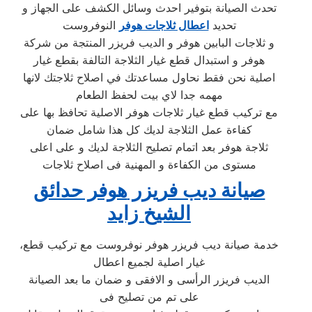
تحدث الصيانة بتوفير احدث وسائل الكشف على الجهاز و
تحديد
اعطال ثلاجات هوفر
النوفروست
و ثلاجات البابين هوفر و الديب فريزر المنتجة من شركة
هوفر و استبدال قطع غيار الثلاجة التالفة بقطع غيار
اصلية نحن فقط نحاول مساعدتك في اصلاح ثلاجتك لانها
مهمه جدا لاي بيت لحفظ الطعام
مع تركيب قطع غيار ثلاجات هوفر الاصلية تحافظ بها على
كفاءة عمل الثلاجة لديك كل هذا شامل ضمان
ثلاجة هوفر بعد اتمام تصليح الثلاجة لديك و على اعلى
مستوى من الكفاءة و المهنية فى اصلاح ثلاجات
صيانة ديب فريزر
هوفر حدائق
الشيخ زايد
،خدمة صيانة ديب فريزر هوفر نوفروست مع تركيب قطع
غيار اصلية لجميع اعطال
الديب فريزر الرأسى و الافقى و ضمان ما بعد الصيانة
على تم من تصليح فى