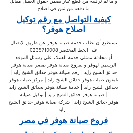
و ما تم تركيبه من قطع غيار يضمن حقوق العميل مقابل
ما دفعه من ثمن فى اصلاح
كيفية التواصل مع رقم توكيل
اصلاح
هوفر
؟
تستطيع أن تطلب خدمة صيانة هوفر عن طريق الإتصال
على الخط المختصر 0235710008
أو محادثة ممثلي خدمة العملاء على رسائل الموقع
الرسمي لهوفر و بفروع صيانة هوفر بمصر صيانة هوفر
حدائق الشيخ زايد | رقم صيانة هوفر حدائق الشيخ زايد |
تليفون صيانة هوفر حدائق الشيخ زايد | مركز صيانة هوفر
بحدائق الشيخ زايد | خدمة صيانة هوفر بحدائق الشيخ زايد
| صيانة هوفر حدائق الشيخ زايد | توكيل صيانة
هوفر حدائق الشيخ زايد | شركة صيانة هوفر حدائق الشيخ
زايد |
فروع صيانة هوفر في مصر