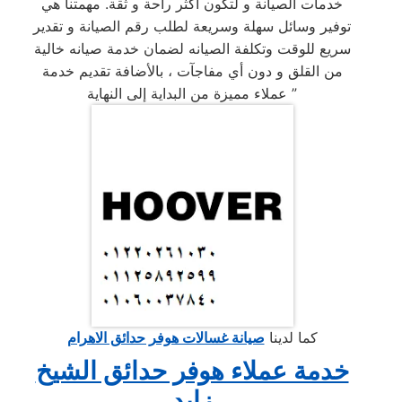
خدمات الصيانة و لتكون أكثر راحة و ثقة. مهمتنا هي
توفير وسائل سهلة وسريعة لطلب رقم الصيانة و تقدير
سريع للوقت وتكلفة الصيانه لضمان خدمة صيانه خالية
من القلق و دون أي مفاجآت ، بالأضافة تقديم خدمة
عملاء مميزة من البداية إلى النهاية ”
كما لدينا
صيانة غسالات هوفر حدائق الاهرام
خدمة عملاء هوفر حدائق الشيخ
زايد