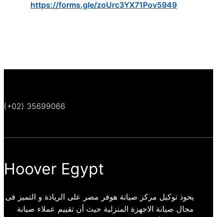
https://forms.gle/zoUrc3YX71Pov5949
(+02) 35699066
Hoover Egypt
يحوذ توكيل مركز صيانة هوفر مصر على الريادة و التميز فى
مجال صيانة الاجهزة المنزلية حيث أن تقييم عملاء صيانة