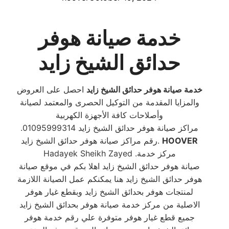
خدمة صيانة هوفر
حدائق الشيخ زايد
خدمة صيانة هوفر حدائق الشيخ زايد
احصل على العروض
والمزايا المقدمة من التوكيل الحصرى والمعتمد لصيانة
وأصلاحات كافة الأجهزة الكهربية
مراكز صيانة هوفر حدائق الشيخ زايد 01095999314.
HOOVER
رقم مراكز صيانة هوفر حدائق الشيخ زايد.
Hadayek Sheikh Zayed .مركز خدمة
صيانة هوفر حدائق الشيخ زايد اهلا بكم في موقع صيانة
هوفر حدائق الشيخ زايد هنا يمكنكم عمل الصيانة اللازمة
لمنتجات هوفر بحدائق الشيخ زايد وبقطع غيار هوفر
الاصلية من مركز خدمة صيانة هوفر بحدائق الشيخ زايد
جميع قطع غيار هوفر متوفرة علي رقم خدمة هوفر