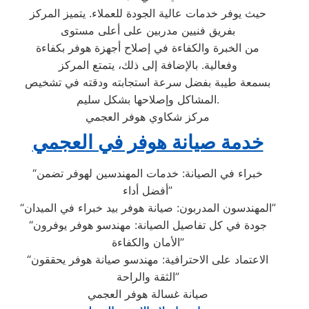
حيث يوفر خدمات عالية الجودة للعملاء. يتميز المركز
بفريق فنيين مدربين على أعلى مستوى
من الخبرة والكفاءة في إصلاح أجهزة هوفر بكفاءة
وفعالية. بالإضافة إلى ذلك، يتمتع المركز
بسمعة طيبة بفضل سرعة استجابته ودقته في تشخيص
المشاكل وإصلاحها بشكل سليم.
مركز شكاوي هوفر العجمي
خدمة صيانة هوفر في العجمي
“خبراء في الصيانة: خدمات المهندسين لهوفر تضمن
أفضل أداء”
“المهندسون المدربون: صيانة هوفر بيد خبراء في الميدان”
“جودة في كل تفاصيل الصيانة: مهندسو هوفر يوفرون
الأمان والكفاءة”
“الاعتماد على الاحترافية: مهندسو صيانة هوفر يحققون
الثقة والراحة”
صيانة غسالة هوفر العجمي