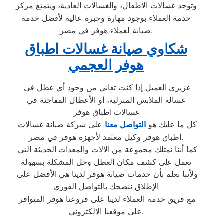
وتوجد غسالات الاطفال، والغسالات العادية، ويتمتع مركز
خدمة العملاء بوجود مهارة وخبرة عالية لأفضل خدمة
صيانة لعملاء هوفر في مصر.
شكاوي صيانة غسالات اطباق
هوفر العجمي
عزيزي العميل إذا كنت تعاني من وجود أي عطل في
غسالة الملابس المنزلية، أو الأعطال المفاجئة في
غسالات اطباق هوفر
كل ما عليك هو
التواصل معنا
على شركة صيانة غسالات
اطباق هوفر وكيل معتمد لأجهزة هوفر في مصر.
كما أننا نمتلك مجموعة من الآلات والمعدات الحديثة التي
تعمل على كشف مكان العطل وحل المشكلة بسهولة
ولأننا نعلم بأن خدمات صيانة هوفر لدينا هي الأفضل على
الإطلاق ننصحك بالتواصل الفوري
مع فريق خدمة العملاء لدينا على فروعنا هوفر المتوافر
على موقعنا الالكتروني.