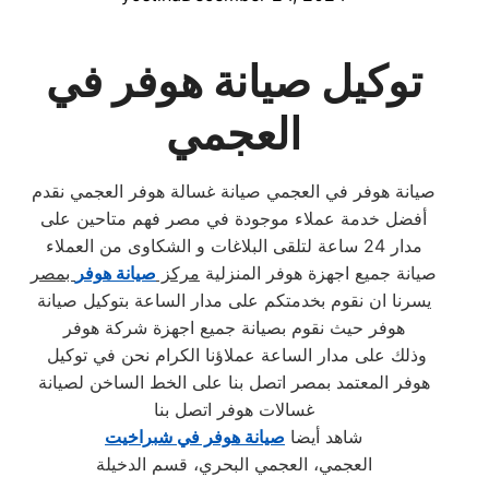
توكيل صيانة هوفر في
العجمي
صيانة هوفر في العجمي صيانة غسالة هوفر العجمي نقدم
أفضل خدمة عملاء موجودة في مصر فهم متاحين على
مدار 24 ساعة لتلقى البلاغات و الشكاوى من العملاء
صيانة جميع اجهزة هوفر المنزلية
مركز
صيانة هوفر
بمصر
يسرنا ان نقوم بخدمتكم على مدار الساعة بتوكيل صيانة
هوفر حيث نقوم بصيانة جميع اجهزة شركة هوفر
وذلك على مدار الساعة عملاؤنا الكرام نحن في توكيل
هوفر المعتمد بمصر اتصل بنا على الخط الساخن لصيانة
غسالات هوفر اتصل بنا
شاهد أيضا
صيانة هوفر في شبراخيت
العجمي، العجمي البحري، قسم الدخيلة