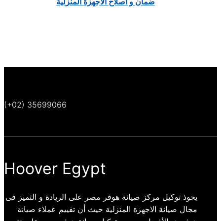
ضمان و اصلاح الاجهزة المنزلية
(+02) 35699066
Hoover Egypt
يحوذ توكيل مركز صيانة هوفر مصر على الريادة و التميز فى
مجال صيانة الاجهزة المنزلية حيث أن تقييم عملاء صيانة