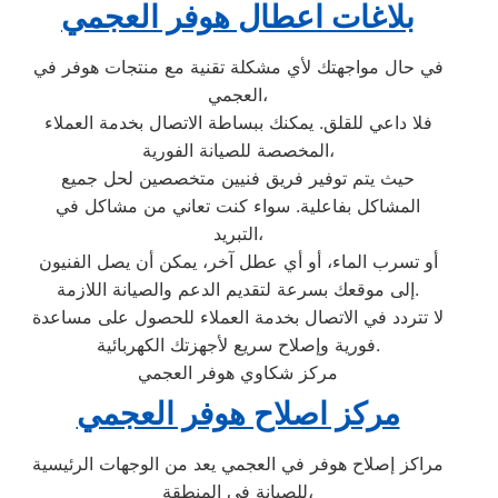
بلاغات اعطال هوفر العجمي
في حال مواجهتك لأي مشكلة تقنية مع منتجات هوفر في
العجمي،
فلا داعي للقلق. يمكنك ببساطة الاتصال بخدمة العملاء
المخصصة للصيانة الفورية،
حيث يتم توفير فريق فنيين متخصصين لحل جميع
المشاكل بفاعلية. سواء كنت تعاني من مشاكل في
التبريد،
أو تسرب الماء، أو أي عطل آخر، يمكن أن يصل الفنيون
إلى موقعك بسرعة لتقديم الدعم والصيانة اللازمة.
لا تتردد في الاتصال بخدمة العملاء للحصول على مساعدة
فورية وإصلاح سريع لأجهزتك الكهربائية.
مركز شكاوي هوفر العجمي
مركز اصلاح هوفر العجمي
مراكز إصلاح هوفر في العجمي يعد من الوجهات الرئيسية
للصيانة في المنطقة،