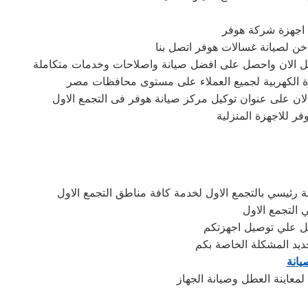
ع اجهزة شركة هوفر
تصل الان واحصل على افضل صيانة واصلاحات وخدمات متكاملة
زة الكهربية لجميع العملاء على مستوى محافظات مصر
ان على عنوان توكيل مركز صيانة هوفر فى التجمع الاول
ر للاجهزة المنزلية
رئيسي بالتجمع الاول لخدمة كافة مناطق التجمع الاول
ي التجمع الاول
ديد المشكلة الخاصة بكم
يانة