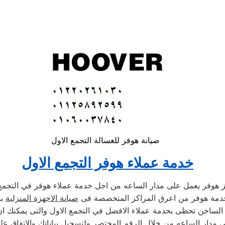
صيانة هوفر للغسالة التجمع الاول
خدمة عملاء هوفر التجمع الاول
 هوفر يعمل على مدار الساعه من اجل خدمة عملاء هوفر في التجمع 
خدمة هوفر من اعرق المراكز المتخصصة فى
صيانة الاجهزة المنزلية
بم
 الساخن تحظى بخدمة عملاء الافضل في التجمع الاول والتى يمكنك ا
لى مدار الساعه من خلال الرقم المختصر ولتسجيل بياناتك والاتفاق عل