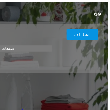
Facebook
Twitter
اتصل الان
صفحات ت