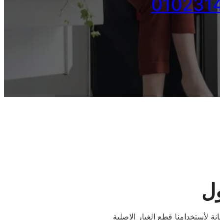
ول
ة لأستخدامنا قطع الغيار الاصلية