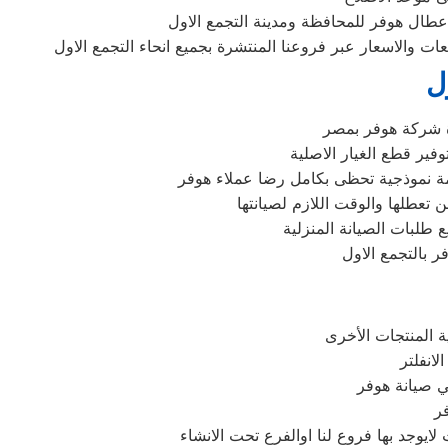
اعطال هوفر للمحافظة ومدينة التجمع الاول
ت والاسعار عبر فروعنا المنتشرة بجميع انحاء التجمع الاول
ل
زة شركة هوفر بمصر
فير قطع الغيار الاصلية
مة نموذجية تحظى بكامل رضا عملاء هوفر
ن تعطلها والوقت اللازم لصيانتها
 طلبات الصيانة المنزلية
ر بالتجمع الاول
في صيانة هوفر