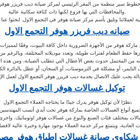
والمحافظات التي بها فروع لكنها ذات كثافة سكانية عالية.
ة لعملائنا وتليق بأسم مركز صيانة هوفر في التجمع الاول. ابحثوا ع
صيانه ديب فريزر هوفر التجمع الاول
توكيل غسالات هوفر التجمع الاول
نظرًا لأن توكيل هوفر يدرك جيدًا ما يحتاجه العملاء التجمع الاول،
شكاوي صيانة غسالات اطباق هوفر مصر