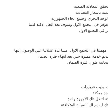
نحقق المعادلة الصعبه
ية باسعار اقتصادية
وجه البحري وجميع انجاء الجمهورية
وفر في التجمع الاول وسوف تجد الحل الاكيد لدينا
 في التجمع الاول
همتنا في التجمع الاول مساعدة عملائنا علي الوصول إليها
يم خدمة مميزة حتي بعد انتهاء فترة الضمان
 مجانية طوال فترة الضمان
 لتظل تلك الأجهزة رائدة