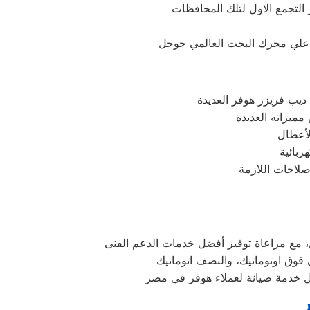
نا علي محرك البحث العالمي جوجل