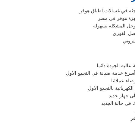
اجئة في غسالات اطباق هوفر
وحل المشكلة بسهولة
اصل الفوري
الية الجودة دائما
سرع خدمة صيانة في التجمع الاول
اء عملائنا
هربائية بالتجمع الاول
ى جهاز جديد
 في حالة الجديد
فر