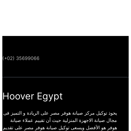
(+02) 35699066
Hoover Egypt
يحوذ توكيل مركز صيانة هوفر مصر على الريادة و التميز فى
مجال صيانة الاجهزة المنزلية حيث أن تقييم عملاء صيانة
هوفر هو الأفضل ويسعى توكيل صيانة هوفر مصر على تقديم