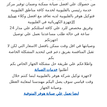
من حصولك علي افضل صيانة ممكنة وضمان توفير مركز
خدمة رئيسي بالقليوبية لخدمة كافة مناطق القليوبية
فتوكيل هوفر بالقليوبية لديه تعاقد مع افضل وكلاء
صيانة
الاجهزة
الكهربائية في القليوبية
وفريق مخصص للرد علي كافة اسئلتكم علي مدار 24
ساعة في حالة طلب مساعدتنا نعمل علي توصيل
اجهزتكم
وصيانتها في اقل وقت ممكن بافضل الاسعار التي لكن لا
تقبل المنافسة بفريق دعم فني لتحديد المشكلة الخاصة
بكم
واطلاعكم علي طريقة حل مشكلة الجهاز الخاص بكم
أطلبوا
خدمات الصيانة
لاجهزة توكيل شركة هوفر بالقليوبية اينما كنتم خلال
وقت قياسي سوف يصل اليكم مهندسنا لمعاينة العطل
وصيانة الجهاز.
ايضا نعمل علي صيانة هوفر المنوفية