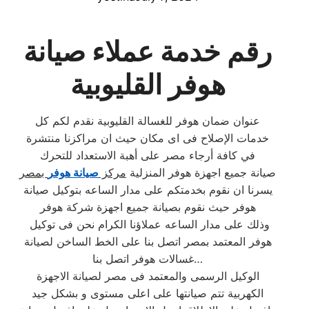
رقم خدمة عملاء صيانة
هوفر القليوبية
عنوان ضمان هوفر للغسالة القليوبية نقدم لكم كل
خدمات الإصلاح فى اى مكان حيث ان مراكزنا منتشرة
في كافة أرجاء مصر على أهبة الاستعداد للتحرك
صيانة جميع اجهزة هوفر المنزلية
مركز
صيانة هوفر
بمصر
يسرنا ان نقوم بخدمتكم على مدار الساعه بتوكيل صيانة
هوفر حيث نقوم بصيانة جميع اجهزة شركة هوفر
وذلك على مدار الساعه عملاؤنا الكرام نحن فى توكيل
هوفر المعتمد بمصر اتصل بنا على الخط الساخن لصيانة
غسالات هوفر اتصل بنا…
الوكيل الرسمى والمعتمد فى مصر لصيانة الاجهزة
الكهربية تتم صيانتها على اعلى مستوى و بشكل جيد