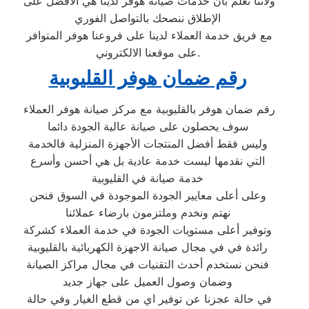
ولأننا نعلم بأن خدمات صيانة هوفر لدينا هي الأفضل على
الإطلاق ننصحك بالتواصل الفوري
مع فريق خدمة العملاء لدينا على فروعنا هوفر المتوافر
على موقعنا الالكتروني.
رقم ضمان هوفر القليوبية
رقم ضمان هوفر بالقليوبية مع مركز صيانة هوفر العملاء
سوف يحصلون على صيانة عالية الجودة دائما
وليس فقط أفضل المنتجات الأجهزة المنزلية فالخدمة
التي نقدمها ليست خدمة عادية بل هي أحسن وأسرع
خدمة صيانة في القليوبية
وعلى أعلى معايير الجودة الموجودة في السوق فنحن
نهتم ونخدم وملتزمون بارضاء عملائنا
وتوفير أعلى مستويات الجودة في خدمة العملاء كشركة
رائدة في في مجال صيانة الاجهزة الكهربائية بالقليوبية
فنحن نستخدم أحدث التقنيات في مجال مراكز الصيانة
وضمان وصول العميل على جهاز جديد
في حالة عجزنا عن توفير اي من قطع الغيار وفي حالة