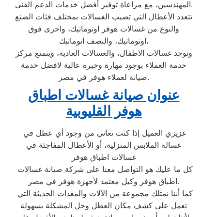
المهندسين، مع مراعاة توفير أفضل خدمات الدعم الفنى.
تتعدد الأعطال التي تصيب الغسالات بمختلف فئات الصنع
والنوع من غسالات هوفر اوتوماتيك، واخرى فوق
اوتوماتيك، والنصف اتوماتيك،
وتوجد غسالات الاطفال، والغسالات العادية، ويتمتع مركز
خدمة العملاء بوجود مهارة وخبرة عالية لافضل خدمة
صيانة لعملاء هوفر في مصر.
عنوان صيانة غسالات اطباق
هوفر القليوبية
عزيزي العميل إذا كنت تعاني من وجود أي عطل في
غسالة الملابس المنزلية، أو الأعطال المفاجئة في
غسالات اطباق هوفر
كل ما عليك هو التواصل معنا على شركة صيانة غسالات
اطباق هوفر وكيل معتمد لأجهزة هوفر في مصر.
كما أننا نمتلك مجموعة من الآلات والمعدات الحديثة التي
تعمل على كشف مكان العطل وحل المشكلة بسهولة