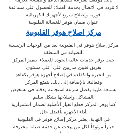
لا تتردد في الاتصال بخدمة العملاء للحصول على مساعدة
فورية وإصلاح سريع لأجهزتك الكهربائية.
عنوان ضمان هوفر للغسالة القليوبية
مركز اصلاح هوفر القليوبية
مركز إصلاح هوفر في القليوبية يعد من الوجهات الرئيسية
للصيانة في المنطقة،
حيث يوفر خدمات عالية الجودة للعملاء. يتميز المركز
بفريق فنيين مدربين على أعلى مستوى
من الخبرة والكفاءة في إصلاح أجهزة هوفر بكفاءة
وفعالية. بالإضافة إلى ذلك، يتمتع المركز
بسمعة طيبة بفضل سرعة استجابته ودقته في تشخيص
المشاكل وإصلاحها بشكل سليم.
كما يوفر المركز قطع الغيار الأصلية لضمان استمرارية
أداء الأجهزة بأفضل حال.
في النهاية، يعتبر مركز إصلاح هوفر في القليوبية
خياراً موثوقاً لكل من يبحث عن خدمة صيانة محترفة