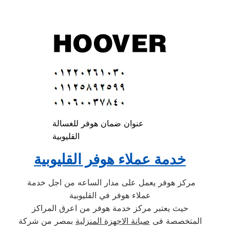
عنوان ضمان هوفر للغسالة
القليوبية
خدمة عملاء هوفر القليوبية
مركز هوفر يعمل على مدار الساعه من اجل خدمة
عملاء هوفر في القليوبية
حيث يعتبر مركز خدمة هوفر من اعرق المراكز
المتخصصة فى
صيانة الاجهزة المنزلية
بمصر من شركة