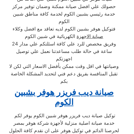
حصولك علي افضل صيانة ممكنة وضمان توفير مركز
خدمة رئيسي بشبين الكوم لخدمة كافة مناطق شبين
الكوم
فتوكيل هوفر بشبين الكوم لديه تعاقد مع افضل وكلاء
صيانة الاجهزة
الكهربائية في شبين الكوم
وفريق مخصص للرد علي كافة اسئلتكم علي مدار 24
ساعة في حالة طلب مساعدتنا نعمل علي توصيل
اجهزتكم
وصيانتها في اقل وقت ممكن بأفضل الاسعار التي لكن لا
تقبل المنافسة بفريق دعم فني لتحديد المشكلة الخاصة
بكم
صيانة ديب فريزر هوفر بشبين
الكوم
توكيل صيانة ديب فريزر هوفر شبين الكوم يوفر لكم
خدمة صيانة اصلية منزلية لأجهزة شركة هوفر بمصر
لحرصنا الدائم في توكيل هوفر على ان نقدم كافة الحلول