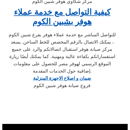
مركز شكاوي هوفر شبين الكوم
كيفية التواصل مع خدمة عملاء
هوفر بشبين الكوم
للتواصل المباشر مع خدمة عملاء هوفر بفرع شبين الكوم
، يمكنك الاتصال بالرقم المخصص للخط الساخن. يسعد
مركز صيانة هوفر استقبال اتصالاتكم والرد على جميع
استفساراتكم بكفاءة عالية ومهنية. كما يمكنك أيضًا زيارة
الموقع الرسمي لهوفر مصر للحصول على معلومات
إضافية حول الخدمات المقدمة.
ضمان و اصلاح الاجهزة المنزلية
فروع صيانة هوفر شبين الكوم