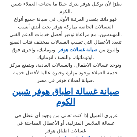
نظرًا لأن توكيل هوفر يدرك جيدًا ما يحتاجه العملاء شبين
الكوم،
فهو دائمًا يتصدر المرتبة الأولى في صيانة جميع أنواع
الغسالات الخاصة بماركة هوفر تحت أيدي أنسب
المهندسين، مع مراعاة توفير أفضل خدمات الدعم الفني.
تتعدد الأعطال التي تصيب الغسالات بمختلف فئات الصنع
والنوع من
صيانة غسالات هوفر
اوتوماتيك، واخرى فوق
اوتوماتيك، والنصف اتوماتيك،
وتوجد غسالات الاطفال، والغسالات العادية، ويتمتع مركز
خدمة العملاء بوجود مهارة وخبرة عالية لأفضل خدمة
صيانة لعملاء هوفر في مصر.
صيانة غسالة اطباق هوفر شبين
الكوم
عزيزي العميل إذا كنت تعاني من وجود أي عطل في
غسالة الملابس المنزلية، أو الأعطال المفاجئة في
غسالات اطباق هوفر