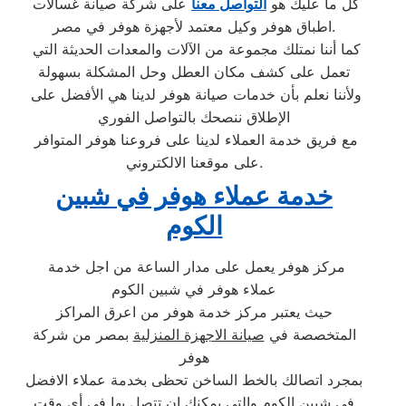
كل ما عليك هو
التواصل معنا
على شركة صيانة غسالات
اطباق هوفر وكيل معتمد لأجهزة هوفر في مصر.
كما أننا نمتلك مجموعة من الآلات والمعدات الحديثة التي
تعمل على كشف مكان العطل وحل المشكلة بسهولة
ولأننا نعلم بأن خدمات صيانة هوفر لدينا هي الأفضل على
الإطلاق ننصحك بالتواصل الفوري
مع فريق خدمة العملاء لدينا على فروعنا هوفر المتوافر
على موقعنا الالكتروني.
خدمة عملاء هوفر في شبين
الكوم
مركز هوفر يعمل على مدار الساعة من اجل خدمة
عملاء هوفر في شبين الكوم
حيث يعتبر مركز خدمة هوفر من اعرق المراكز
المتخصصة في
صيانة الاجهزة المنزلية
بمصر من شركة
هوفر
بمجرد اتصالك بالخط الساخن تحظى بخدمة عملاء الافضل
في شبين الكوم والتي يمكنك ان تتصل بها في أي وقت