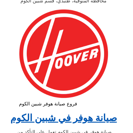
محافظه المنوفية، طنبدي، قسم شبين الكوم
فروع صيانة هوفر شبين الكوم
صيانة هوفر في شبين الكوم
صيانة هوفر في شبين الكوم تعمل علي التأكد من