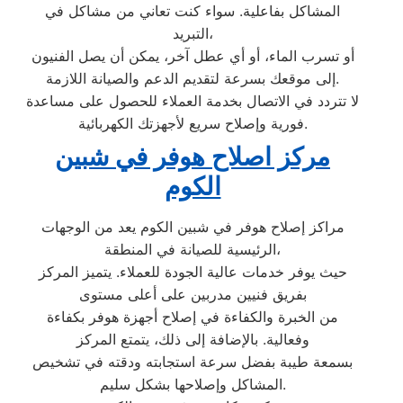
المشاكل بفاعلية. سواء كنت تعاني من مشاكل في
التبريد،
أو تسرب الماء، أو أي عطل آخر، يمكن أن يصل الفنيون
إلى موقعك بسرعة لتقديم الدعم والصيانة اللازمة.
لا تتردد في الاتصال بخدمة العملاء للحصول على مساعدة
فورية وإصلاح سريع لأجهزتك الكهربائية.
مركز اصلاح هوفر في شبين
الكوم
مراكز إصلاح هوفر في شبين الكوم يعد من الوجهات
الرئيسية للصيانة في المنطقة،
حيث يوفر خدمات عالية الجودة للعملاء. يتميز المركز
بفريق فنيين مدربين على أعلى مستوى
من الخبرة والكفاءة في إصلاح أجهزة هوفر بكفاءة
وفعالية. بالإضافة إلى ذلك، يتمتع المركز
بسمعة طيبة بفضل سرعة استجابته ودقته في تشخيص
المشاكل وإصلاحها بشكل سليم.