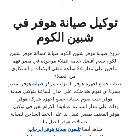
توكيل صيانة هوفر في
شبين الكوم
فروع صيانة هوفر شبين الكوم صيانة غسالة هوفر شبين
الكوم نقدم أفضل خدمة عملاء موجودة في مصر فهم
متاحين على مدار 24 ساعة لتلقى البلاغات و الشكاوى
من العملاء
صيانة جميع اجهزة هوفر المنزلية
مركز
صيانة هوفر
بمصر
يسرنا ان نقوم بخدمتكم على مدار الساعة بتوكيل صيانة
هوفر حيث نقوم بصيانة جميع اجهزة شركة هوفر
وذلك على مدار الساعة عملاؤنا الكرام نحن في توكيل
هوفر المعتمد بمصر اتصل بنا على الخط الساخن لصيانة
غسالات هوفر اتصل بنا
شاهد أيضا
تليفون صيانة هوفر الرحاب