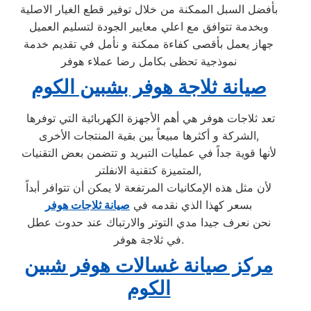
بأفضل السبل الممكنة من خلال توفير قطع الغيار الاصلية
وبخدمة تتوافق مع اعلي معايير الجودة لتسليم العميل
جهاز يعمل بأقصى كفاءة ممكنة و نأمل في تقديم خدمة
نموذجية تحظى بكامل رضا عملاء هوفر
صيانة ثلاجة هوفر بشبين الكوم
تعد ثلاجات هوفر هي أهم الأجهزة الكهربائية التي توفرها
الشركة و أكثرها مبيعاً بين بقية المنتجات الأخرى,
لأنها قوية جداً في عمليات التبريد و تتضمن بعض التقنيات
المتميزة كتقنية الانفلتر,
لأن مثل هذه الإمكانيات المرتفعة لا يمكن أن تتوافر أبداً
بسعر كهذا الذي نقدمه في
صيانة ثلاجات هوفر
نحن نعرف جيدا مدي التوتر والارتباك عند حدوث عطل
في ثلاجة هوفر.
مركز صيانة غسالات هوفر شبين
الكوم