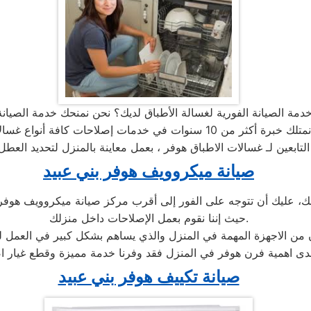
صيانة ميكروويف هوفر بني عبيد
حيث إننا نقوم بعمل الإصلاحات داخل منزلك.
ان من الاجهزة المهمة في المنزل والذي يساهم بشكل كبير في العمل ل
صيانة تكييف هوفر بني عبيد