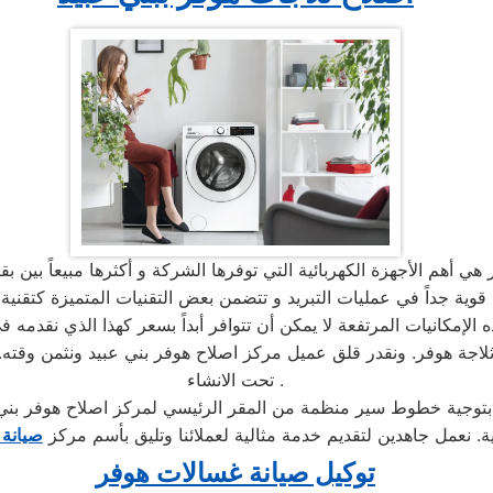
 الإمكانيات المرتفعة لا يمكن أن تتوافر أبداً بسعر كهذا الذي نقدمه 
جة هوفر. ونقدر قلق عميل مركز اصلاح هوفر بني عبيد ونثمن وقته. ل
تحت الانشاء .
ة. نعمل جاهدين لتقديم خدمة مثالية لعملائنا وتليق بأسم مركز
صيانة 
توكيل صيانة غسالات هوفر