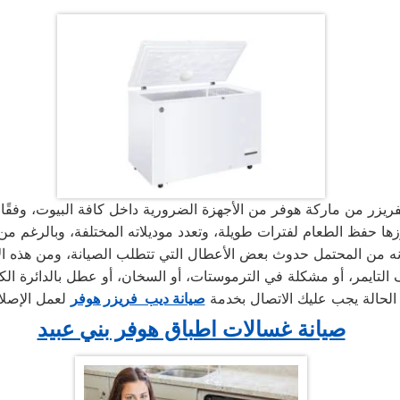
الحالة يجب عليك الاتصال بخدمة
صيانة ديب فريزر هوفر
صيانة غسالات اطباق هوفر بني عبيد