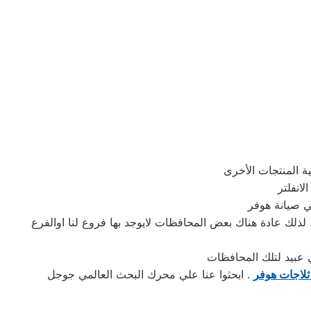
في صيانة هوفر
ذلك عادة هناك بعض المحافظات لايوجد بها فروع لنا اوالفرع
ثلاجات هوفر
. ابحثوا عنا علي محرك البحث العالمي جوجل