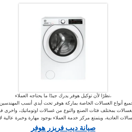
نظرًا لأن توكيل هوفر يدرك جيدًا ما يحتاجه العملاء،
الات العادية، ويتمتع مركز خدمة العملاء بوجود مهارة وخبرة عالية
صيانة ديب فريزر هوفر