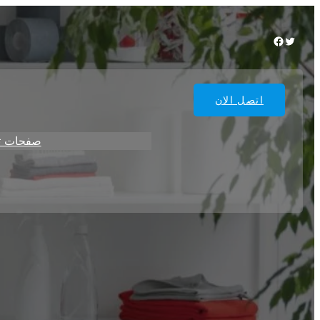
Facebook
Twitter
اتصل الان
صفحات ت