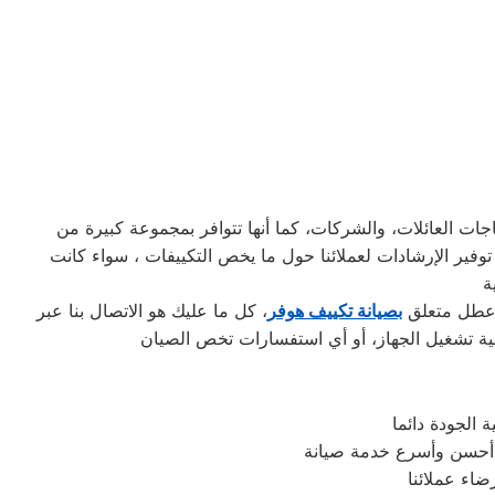
جات العائلات، والشركات، كما أنها تتوافر بمجموعة كبيرة من
وفير الإرشادات لعملائنا حول ما يخص التكييفات ، سواء كانت
و عطل متعلق
بصيانة تكييف هوفر
، كل ما عليك هو الاتصال بنا عبر
فية تشغيل الجهاز، أو أي استفسارات تخص الصيان
الجودة دائما
ي أحسن وأسرع خدمة صيانة
اء عملائنا