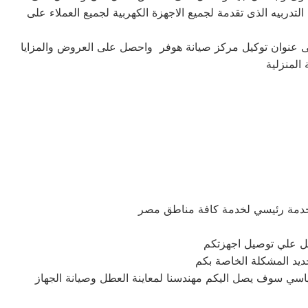
ربيه الذى تقدمة لجميع الاجهزة الكهربية لجميع العملاء على
لى عنوان توكيل مركز صيانة هوفر واحصل على العروض والمزايا
المنزلية
خدمة رئيسي لخدمة كافة مناطق مصر
ديد المشكلة الخاصة بكم