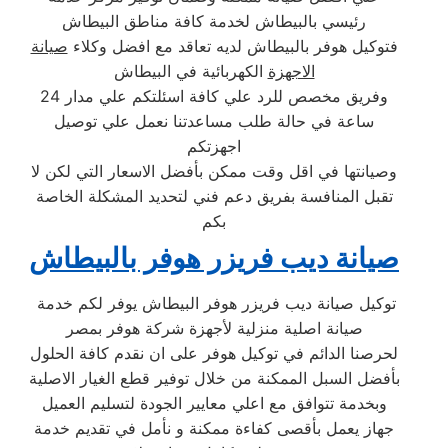
رئيسي بالبيطاش لخدمة كافة مناطق البيطاش
فتوكيل هوفر بالبيطاش لديه تعاقد مع افضل وكلاء
صيانة
الاجهزة
الكهربائية في البيطاش
وفريق مخصص للرد علي كافة اسئلتكم علي مدار 24
ساعة في حالة طلب مساعدتنا نعمل علي توصيل
اجهزتكم
وصيانتها في اقل وقت ممكن بأفضل الاسعار التي لكن لا
تقبل المنافسة بفريق دعم فني لتحديد المشكلة الخاصة
بكم
صيانة ديب فريزر هوفر بالبيطاش
توكيل صيانة ديب فريزر هوفر البيطاش يوفر لكم خدمة
صيانة اصلية منزلية لأجهزة شركة هوفر بمصر
لحرصنا الدائم في توكيل هوفر على ان نقدم كافة الحلول
بأفضل السبل الممكنة من خلال توفير قطع الغيار الاصلية
وبخدمة تتوافق مع اعلي معايير الجودة لتسليم العميل
جهاز يعمل بأقصى كفاءة ممكنة و نأمل في تقديم خدمة