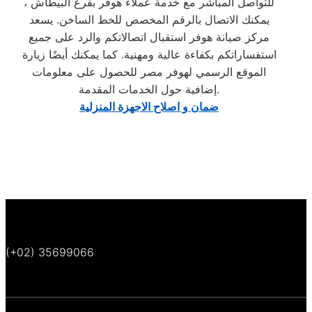
للتواصل المباشر مع خدمة عملاء هوفر بفرع البيطاش ،
يمكنك الاتصال بالرقم المخصص للخط الساخن. يسعد
مركز صيانة هوفر استقبال اتصالاتكم والرد على جميع
استفساراتكم بكفاءة عالية ومهنية. كما يمكنك أيضًا زيارة
الموقع الرسمي لهوفر مصر للحصول على معلومات
إضافية حول الخدمات المقدمة.
ضمان و اصلاح الاجهزة المنزلية
(+02) 35699066