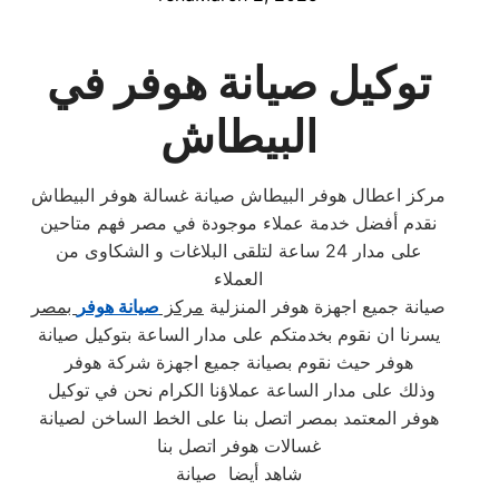
توكيل صيانة هوفر في
البيطاش
مركز اعطال هوفر البيطاش صيانة غسالة هوفر البيطاش
نقدم أفضل خدمة عملاء موجودة في مصر فهم متاحين
على مدار 24 ساعة لتلقى البلاغات و الشكاوى من
العملاء
صيانة جميع اجهزة هوفر المنزلية
مركز
صيانة هوفر
بمصر
يسرنا ان نقوم بخدمتكم على مدار الساعة بتوكيل صيانة
هوفر حيث نقوم بصيانة جميع اجهزة شركة هوفر
وذلك على مدار الساعة عملاؤنا الكرام نحن في توكيل
هوفر المعتمد بمصر اتصل بنا على الخط الساخن لصيانة
غسالات هوفر اتصل بنا
شاهد أيضا صيانة