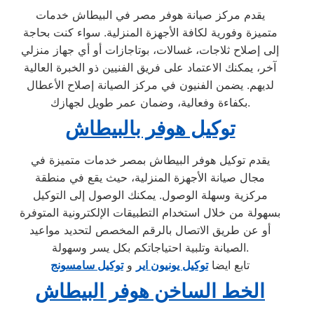
يقدم مركز صيانة هوفر مصر في البيطاش خدمات
متميزة وفورية لكافة الأجهزة المنزلية. سواء كنت بحاجة
إلى إصلاح ثلاجات، غسالات، بوتاجازات أو أي جهاز منزلي
آخر، يمكنك الاعتماد على فريق الفنيين ذو الخبرة العالية
لديهم. يضمن الفنيون في مركز الصيانة إصلاح الأعطال
بكفاءة وفعالية، وضمان عمر طويل لجهازك.
توكيل هوفر بالبيطاش
يقدم توكيل هوفر البيطاش بمصر خدمات متميزة في
مجال صيانة الأجهزة المنزلية، حيث يقع في منطقة
مركزية وسهلة الوصول. يمكنك الوصول إلى التوكيل
بسهولة من خلال استخدام التطبيقات الإلكترونية المتوفرة
أو عن طريق الاتصال بالرقم المخصص لتحديد مواعيد
الصيانة وتلبية احتياجاتكم بكل يسر وسهولة.
تابع ايضا
توكيل يونيون اير
و
توكيل سامسونج
الخط الساخن هوفر البيطاش