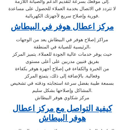
إلى موقعك بسرعة لتقديم الدعم والصيانة اللازمة.
لا تتردد في الاتصال بخدمة العملاء للحصول على مساعدة
فورية وإصلاح سريع لأجهزتك الكهربائية.
مركز اعطال هوفر في البيطاش
مراكز إصلاح هوفر في البيطاش يعد من الوجهات
الرئيسية للصيانة في المنطقة،
حيث يوفر خدمات عالية الجودة للعملاء. يتميز المركز
بفريق فنيين مدربين على أعلى مستوى
من الخبرة والكفاءة في إصلاح أجهزة هوفر بكفاءة
وفعالية. بالإضافة إلى ذلك، يتمتع المركز
بسمعة طيبة بفضل سرعة استجابته ودقته في تشخيص
المشاكل وإصلاحها بشكل سليم.
مركز شكاوي هوفر البيطاش
كيفية التواصل مع مركز اعطال
هوفر البيطاش