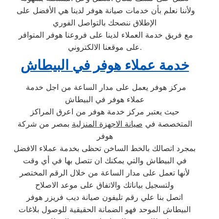
ولأننا نعلم بأن خدمات صيانة هوفر لدينا هي الأفضل على
الإطلاق ننصحك بالتواصل الفوري
مع فريق خدمة العملاء لدينا على فروعنا هوفر المتوافر
على موقعنا الالكتروني.
خدمة عملاء هوفر في البيطاش
مركز هوفر يعمل على مدار الساعة من اجل خدمة
عملاء هوفر في البيطاش
حيث يعتبر مركز خدمة هوفر من اعرق المراكز
المتخصصة في
صيانة الاجهزة المنزلية
بمصر من شركة
هوفر
بمجرد اتصالك بالخط الساخن تحظى بخدمة عملاء الافضل
في البيطاش والتي يمكنك ان تتصل بها في أي وقت
لأنها تعمل على مدار الساعة من خلال الرقم المختصر
ولتسجيل بياناتك والاتفاق على موعد الاصلاح
اتصل بنا علي رقم تليفون صيانة ديب فريزر هوفر
البيطاش الموحد فهو الضمانة الحقيقية للوصول بلاغات