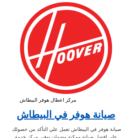
مركز اعطال هوفر البيطاش
صيانة هوفر في البيطاش
صيانة هوفر في البيطاش تعمل علي التأكد من حصولك
علي افضل صيانة ممكنة وضمان توفير مركز خدمة