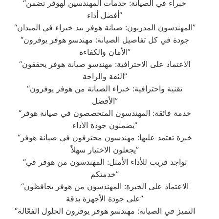
“خبراء في الصيانة: خدمات المهندسين لهوفر تضمن
أفضل أداء”
“المهندسون المدربون: صيانة هوفر بيد خبراء في الميدان”
“جودة في كل تفاصيل الصيانة: مهندسو هوفر يوفرون
الأمان والكفاءة”
“الاعتماد على الاحترافية: مهندسو صيانة هوفر يحققون
الثقة والراحة”
“تقنية واحترافية: خبراء الصيانة من هوفر يوفرون
الأفضل”
“خدمة فائقة: المهندسون المتخصصون في صيانة هوفر
يضمنون جودة الأداء”
“خبرة تعتمد عليها: مهندسون محترفون في صيانة هوفر
يجعلون الاختيار سهلاً”
“تواجد قريب للأداء الأمثل: المهندسون من هوفر في
خدمتكم”
“الاعتماد على الخبرة: المهندسون من هوفر يحافظون
على جودة الأجهزة بدقة”
“التميز في الصيانة: مهندسو هوفر يوفرون الحلول الفعّالة