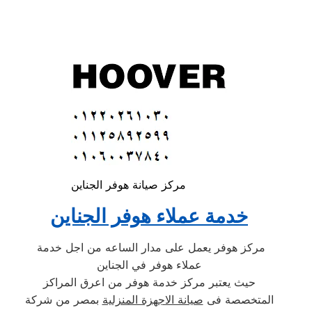
مركز صيانة هوفر الجناين
خدمة عملاء هوفر الجناين
مركز هوفر يعمل على مدار الساعه من اجل خدمة
عملاء هوفر في الجناين
حيث يعتبر مركز خدمة هوفر من اعرق المراكز
المتخصصة فى
صيانة الاجهزة المنزلية
بمصر من شركة