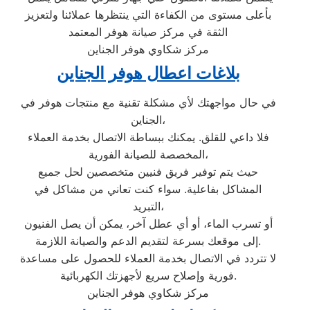
بأعلى مستوى من الكفاءة التي ينتظرها عملائنا ولتعزيز
الثقة في مركز صيانة هوفر المعتمد
مركز شكاوي هوفر الجناين
بلاغات اعطال هوفر الجناين
في حال مواجهتك لأي مشكلة تقنية مع منتجات هوفر في
الجناين،
فلا داعي للقلق. يمكنك ببساطة الاتصال بخدمة العملاء
المخصصة للصيانة الفورية،
حيث يتم توفير فريق فنيين متخصصين لحل جميع
المشاكل بفاعلية. سواء كنت تعاني من مشاكل في
التبريد،
أو تسرب الماء، أو أي عطل آخر، يمكن أن يصل الفنيون
إلى موقعك بسرعة لتقديم الدعم والصيانة اللازمة.
لا تتردد في الاتصال بخدمة العملاء للحصول على مساعدة
فورية وإصلاح سريع لأجهزتك الكهربائية.
مركز شكاوي هوفر الجناين