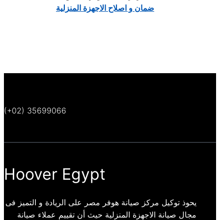
ضمان و اصلاح الاجهزة المنزلية
(+02) 35699066
Hoover Egypt
يحوذ توكيل مركز صيانة هوفر مصر على الريادة و التميز فى
مجال صيانة الاجهزة المنزلية حيث أن تقييم عملاء صيانة