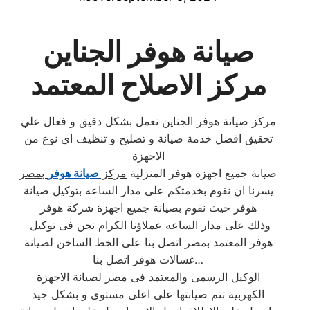
صيانة هوفر الجناين
مركز الاصلاح المعتمد
مركز صيانة هوفر الجناين نعمل بشكل دقيق و فعال علي
تحقيق افضل خدمة صيانة و تصليح و تنظيف اي نوع من
الاجهزة
صيانة جميع اجهزة هوفر المنزلية
مركز
صيانة هوفر
بمصر
يسرنا ان نقوم بخدمتكم على مدار الساعه بتوكيل صيانة
هوفر حيث نقوم بصيانة جميع اجهزة شركة هوفر
وذلك على مدار الساعه عملاؤنا الكرام نحن فى توكيل
هوفر المعتمد بمصر اتصل بنا على الخط الساخن لصيانة
غسالات هوفر اتصل بنا…
الوكيل الرسمى والمعتمد فى مصر لصيانة الاجهزة
الكهربية تتم صيانتها على اعلى مستوى و بشكل جيد