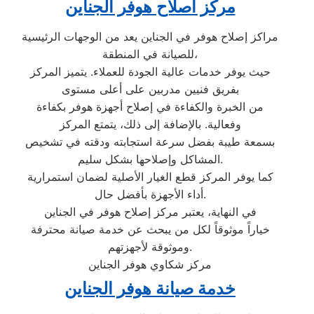
مركز اصلاح هوفر الجناين
مراكز إصلاح هوفر في الجناين يعد من الوجهات الرئيسية
للصيانة في المنطقة،
حيث يوفر خدمات عالية الجودة للعملاء. يتميز المركز
بفريق فنيين مدربين على أعلى مستوى
من الخبرة والكفاءة في إصلاح أجهزة هوفر بكفاءة
وفعالية. بالإضافة إلى ذلك، يتمتع المركز
بسمعة طيبة بفضل سرعة استجابته ودقته في تشخيص
المشاكل وإصلاحها بشكل سليم.
كما يوفر المركز قطع الغيار الأصلية لضمان استمرارية
أداء الأجهزة بأفضل حال.
في النهاية، يعتبر مركز إصلاح هوفر في الجناين
خياراً موثوقاً لكل من يبحث عن خدمة صيانة محترفة
وموثوقة لأجهزتهم.
مركز شكاوي هوفر الجناين
خدمة صيانة هوفر الجناين