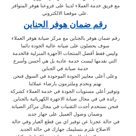
مع فريق خدمة العملاء لدينا على فروعنا هوفر المتوافر
على موقعنا الالكتروني.
رقم ضمان هوفر الجناين
رقم ضمان هوفر بالجناين مع مركز صيانة هوفر العملاء
سوف يحصلون على صيانة عالية الجودة دائما
وليس فقط أفضل المنتجات الأجهزة المنزلية فالخدمة
التي نقدمها ليست خدمة عادية بل هي أحسن وأسرع
خدمة صيانة في الجناين
وعلى أعلى معايير الجودة الموجودة في السوق فنحن
نهتم ونخدم وملتزمون بارضاء عملائنا
وتوفير أعلى مستويات الجودة في خدمة العملاء كشركة
رائدة في في مجال صيانة الاجهزة الكهربائية بالجناين
فنحن نستخدم أحدث التقنيات في مجال مراكز الصيانة
وضمان وصول العميل على جهاز جديد
في حالة عجزنا عن توفير اي من قطع الغيار وفي حالة
الاصلاح نلتزم بتسليمك جهازك في حالة الجديد